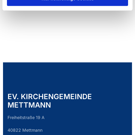
EV. KIRCHENGEMEINDE
METTMANN
Freiheitstraße 19 A
40822 Mettmann