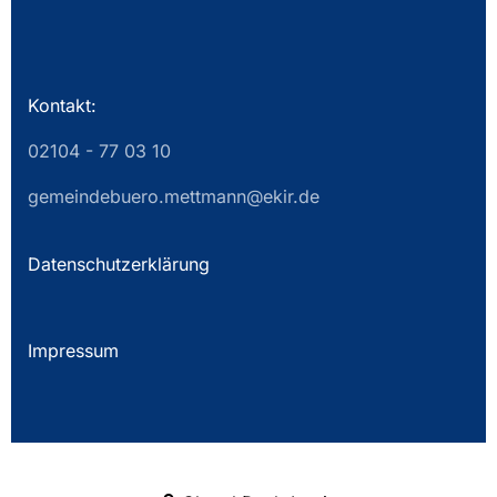
Kontakt:
02104 - 77 03 10
gemeindebuero.mettmann@ekir.de
Datenschutzerklärung
Impressum