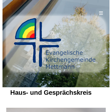
.
Haus- und Gesprächskreis