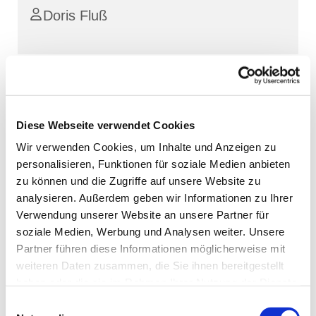
Doris Fluß
Diese Webseite verwendet Cookies
Wir verwenden Cookies, um Inhalte und Anzeigen zu
personalisieren, Funktionen für soziale Medien anbieten
zu können und die Zugriffe auf unsere Website zu
analysieren. Außerdem geben wir Informationen zu Ihrer
Verwendung unserer Website an unsere Partner für
soziale Medien, Werbung und Analysen weiter. Unsere
Partner führen diese Informationen möglicherweise mit
weiteren Daten zusammen, die Sie ihnen bereitgestellt
haben oder die sie im Rahmen Ihrer Nutzung der Dienste
gesammelt haben.
Einwilligungsauswahl