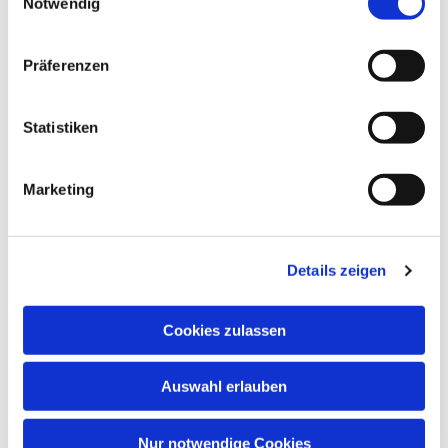
Notwendig
Präferenzen
Dies könnte Sie auch
interessieren
Statistiken
Marketing
Details zeigen
Cookies zulassen
Auswahl erlauben
Nur notwendige Cookies