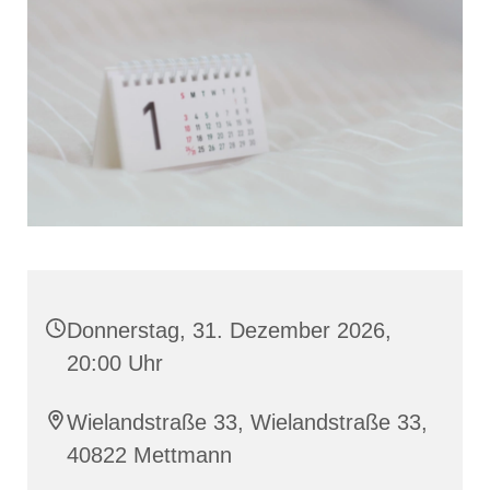
Donnerstag, 31. Dezember 2026,
20:00 Uhr
Wielandstraße 33, Wielandstraße 33,
40822 Mettmann