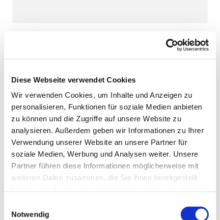
Diese Webseite verwendet Cookies
Wir verwenden Cookies, um Inhalte und Anzeigen zu
personalisieren, Funktionen für soziale Medien anbieten
zu können und die Zugriffe auf unsere Website zu
analysieren. Außerdem geben wir Informationen zu Ihrer
Verwendung unserer Website an unsere Partner für
soziale Medien, Werbung und Analysen weiter. Unsere
Partner führen diese Informationen möglicherweise mit
weiteren Daten zusammen, die Sie ihnen bereitgestellt
haben oder die sie im Rahmen Ihrer Nutzung der Dienste
gesammelt haben.
Einwilligungsauswahl
Notwendig