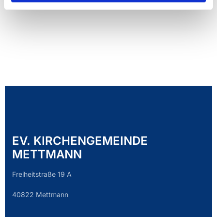
EV. KIRCHENGEMEINDE
METTMANN
Freiheitstraße 19 A
40822 Mettmann