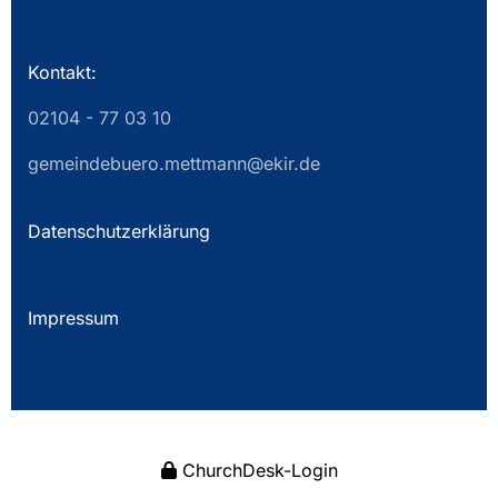
Kontakt:
02104 - 77 03 10
gemeindebuero.mettmann@ekir.de
Datenschutzerklärung
Impressum
ChurchDesk-Login