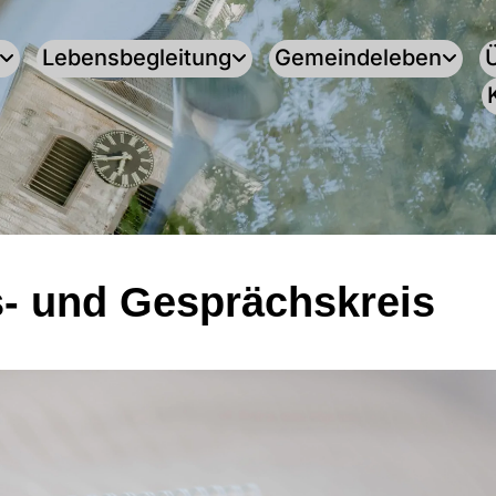
Lebensbegleitung
Gemeindeleben
- und Gesprächskreis