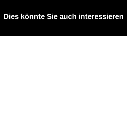
Dies könnte Sie auch interessieren