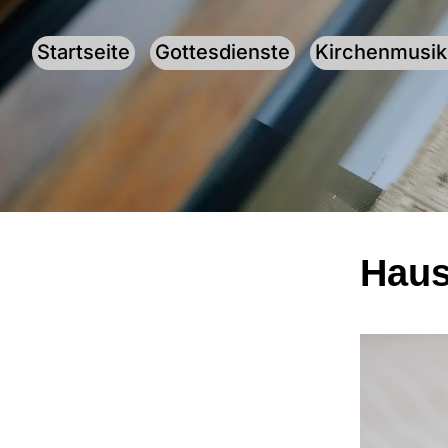
Startseite
Gottesdienste
Kirchenmusik
Haus