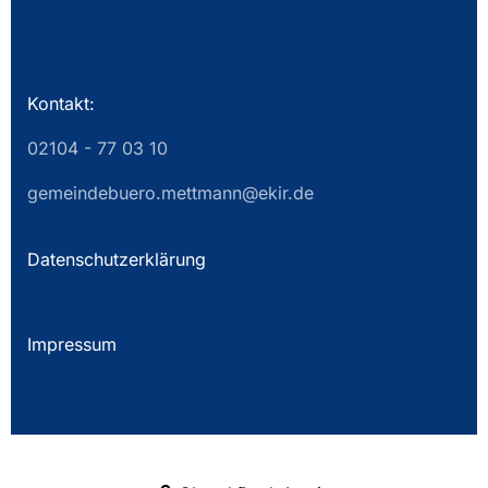
Kontakt:
02104 - 77 03 10
gemeindebuero.mettmann@ekir.de
Datenschutzerklärung
Impressum