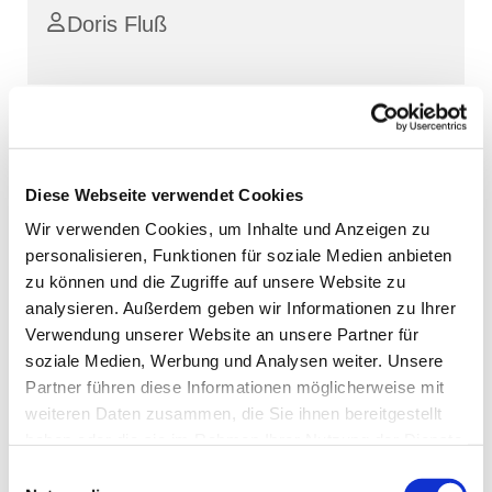
Doris Fluß
Diese Webseite verwendet Cookies
Wir verwenden Cookies, um Inhalte und Anzeigen zu
personalisieren, Funktionen für soziale Medien anbieten
zu können und die Zugriffe auf unsere Website zu
analysieren. Außerdem geben wir Informationen zu Ihrer
Verwendung unserer Website an unsere Partner für
soziale Medien, Werbung und Analysen weiter. Unsere
Partner führen diese Informationen möglicherweise mit
weiteren Daten zusammen, die Sie ihnen bereitgestellt
haben oder die sie im Rahmen Ihrer Nutzung der Dienste
gesammelt haben.
Einwilligungsauswahl