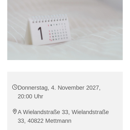
Donnerstag, 4. November 2027,
20:00 Uhr
A Wielandstraße 33, Wielandstraße
33, 40822 Mettmann