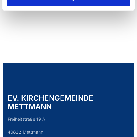
EV. KIRCHENGEMEINDE
METTMANN
Freiheitstraße 19 A
40822 Mettmann