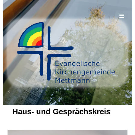
.
Haus- und Gesprächskreis