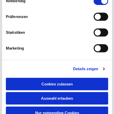
Notwendig
Präferenzen
Dies könnte Sie auch
interessieren
Statistiken
Marketing
Details zeigen
Cookies zulassen
Auswahl erlauben
Nur notwendige Cookies