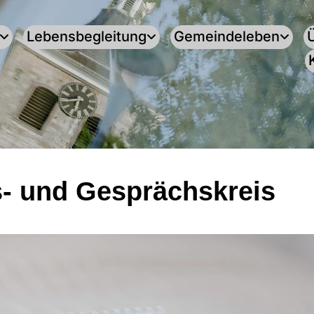
Lebensbegleitung
Gemeindeleben
- und Gesprächskreis