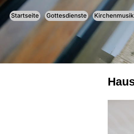
Startseite
Gottesdienste
Kirchenmusik
Haus