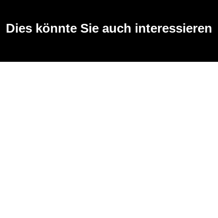
Dies könnte Sie auch interessieren