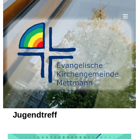
.
Jugendtreff