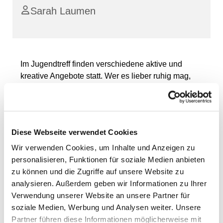
Sarah Laumen
Im Jugendtreff finden verschiedene aktive und
kreative Angebote statt. Wer es lieber ruhig mag,
kann natürlich auch einfach nur zum Chillen und
Quatschen vorbeikommen. Vorbeikommen lohnt
sich!
Diese Webseite verwendet Cookies
Wir verwenden Cookies, um Inhalte und Anzeigen zu
personalisieren, Funktionen für soziale Medien anbieten
zu können und die Zugriffe auf unsere Website zu
analysieren. Außerdem geben wir Informationen zu Ihrer
Verwendung unserer Website an unsere Partner für
soziale Medien, Werbung und Analysen weiter. Unsere
Partner führen diese Informationen möglicherweise mit