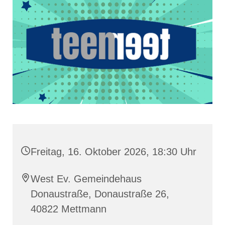
Freitag, 16. Oktober 2026, 18:30 Uhr
West Ev. Gemeindehaus
Donaustraße, Donaustraße 26,
40822 Mettmann