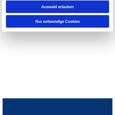
Auswahl erlauben
Nur notwendige Cookies