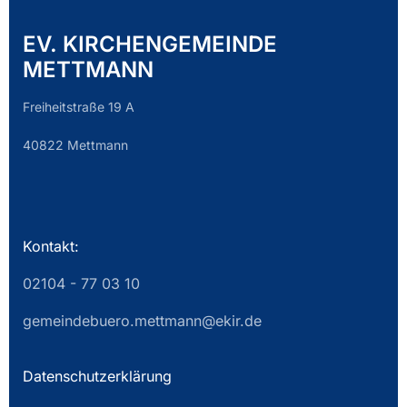
EV. KIRCHENGEMEINDE
METTMANN
Freiheitstraße 19 A
40822 Mettmann
Kontakt:
02104 - 77 03 10
gemeindebuero.mettmann@ekir.de
Datenschutzerklärung