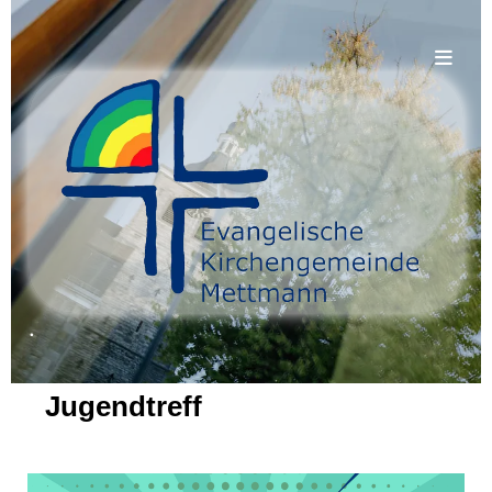
.
Jugendtreff