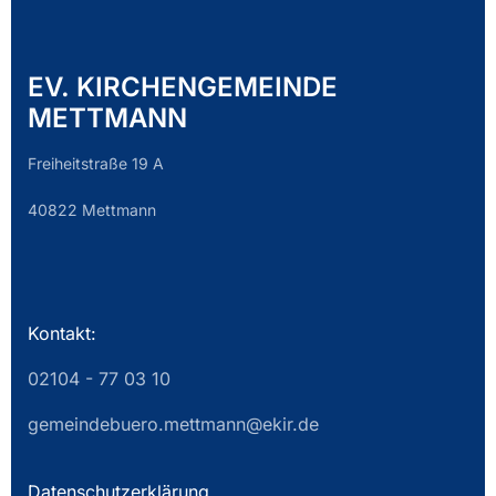
EV. KIRCHENGEMEINDE
METTMANN
Freiheitstraße 19 A
40822 Mettmann
Kontakt:
02104 - 77 03 10
gemeindebuero.mettmann@ekir.de
Datenschutzerklärung