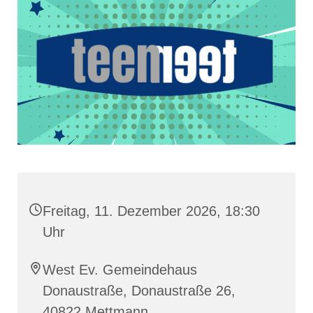
Freitag, 11. Dezember 2026, 18:30
Uhr
West Ev. Gemeindehaus
Donaustraße, Donaustraße 26,
40822 Mettmann