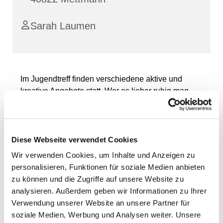
Sarah Laumen
Im Jugendtreff finden verschiedene aktive und
kreative Angebote statt. Wer es lieber ruhig mag,
kann natürlich auch einfach nur zum Chillen und
Quatschen vorbeikommen. Vorbeikommen lohnt
sich!
Diese Webseite verwendet Cookies
Wir verwenden Cookies, um Inhalte und Anzeigen zu
personalisieren, Funktionen für soziale Medien anbieten
zu können und die Zugriffe auf unsere Website zu
analysieren. Außerdem geben wir Informationen zu Ihrer
Verwendung unserer Website an unsere Partner für
soziale Medien, Werbung und Analysen weiter. Unsere