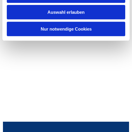
Auswahl erlauben
Nur notwendige Cookies