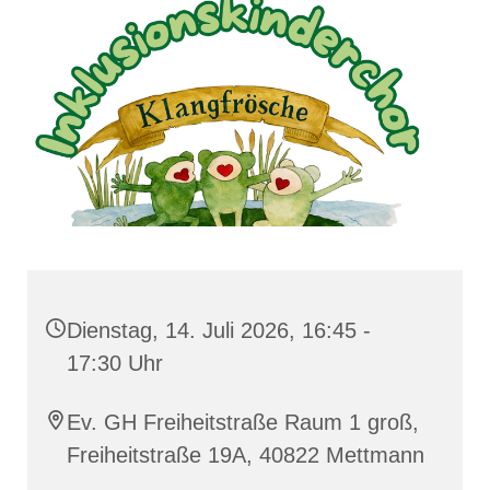
Dienstag, 14. Juli 2026, 16:45 -
17:30 Uhr
Ev. GH Freiheitstraße Raum 1 groß,
Freiheitstraße 19A, 40822 Mettmann