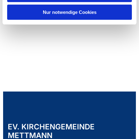
Nur notwendige Cookies
EV. KIRCHENGEMEINDE
METTMANN