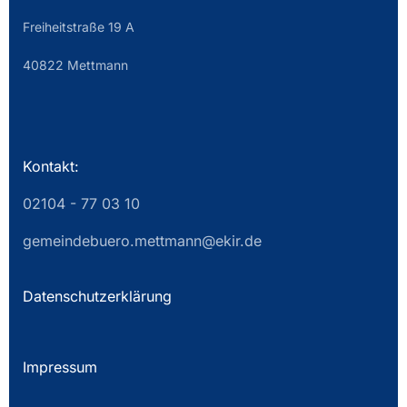
Freiheitstraße 19 A
40822 Mettmann
Kontakt:
02104 - 77 03 10
gemeindebuero.mettmann@ekir.de
Datenschutzerklärung
Impressum