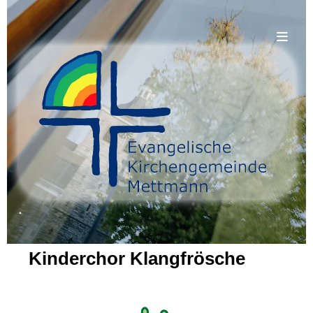
.
Kinderchor Klangfrösche