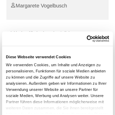
Margarete Vogelbusch
Inklusiver Kinderchor mit möglicher
Elternbegleitung
Diese Webseite verwendet Cookies
Wir verwenden Cookies, um Inhalte und Anzeigen zu
personalisieren, Funktionen für soziale Medien anbieten
zu können und die Zugriffe auf unsere Website zu
analysieren. Außerdem geben wir Informationen zu Ihrer
Verwendung unserer Website an unsere Partner für
soziale Medien, Werbung und Analysen weiter. Unsere
Partner führen diese Informationen möglicherweise mit
weiteren Daten zusammen, die Sie ihnen bereitgestellt
haben oder die sie im Rahmen Ihrer Nutzung der Dienste