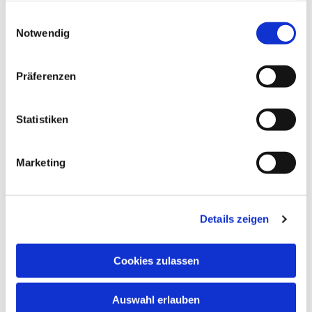
gesammelt haben.
Einwilligungsauswahl
Notwendig
Präferenzen
Dies könnte Sie auch
Statistiken
interessieren
Marketing
Details zeigen
Cookies zulassen
Auswahl erlauben