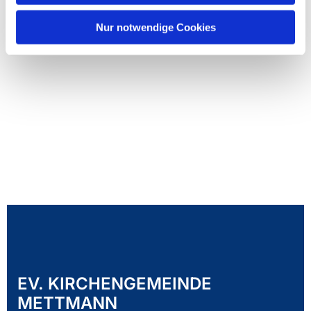
Nur notwendige Cookies
EV. KIRCHENGEMEINDE
METTMANN