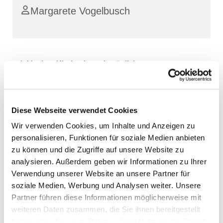
Margarete Vogelbusch
Inklusiver Kinderchor mit möglicher
Elternbegleitung
Diese Webseite verwendet Cookies
Wir verwenden Cookies, um Inhalte und Anzeigen zu
personalisieren, Funktionen für soziale Medien anbieten
zu können und die Zugriffe auf unsere Website zu
analysieren. Außerdem geben wir Informationen zu Ihrer
Verwendung unserer Website an unsere Partner für
soziale Medien, Werbung und Analysen weiter. Unsere
Partner führen diese Informationen möglicherweise mit
weiteren Daten zusammen, die Sie ihnen bereitgestellt
haben oder die sie im Rahmen Ihrer Nutzung der Dienste