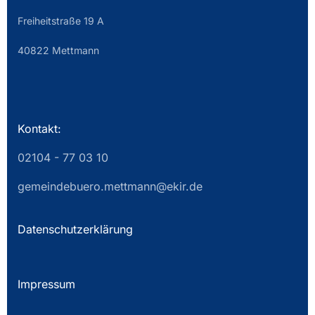
Freiheitstraße 19 A
40822 Mettmann
Kontakt:
02104 - 77 03 10
gemeindebuero.mettmann@ekir.de
Datenschutzerklärung
Impressum