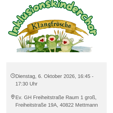
Dienstag, 6. Oktober 2026, 16:45 -
17:30 Uhr
Ev. GH Freiheitstraße Raum 1 groß,
Freiheitstraße 19A, 40822 Mettmann