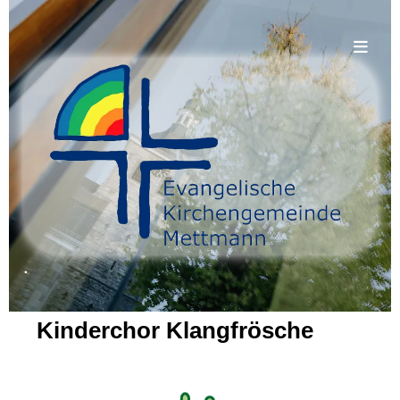
.
Kinderchor Klangfrösche