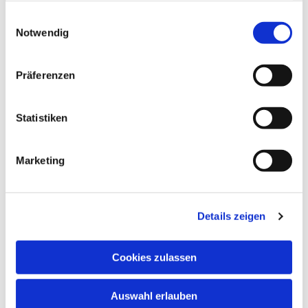
gesammelt haben.
Einwilligungsauswahl
Notwendig
Präferenzen
Dies könnte Sie auch
Statistiken
interessieren
Marketing
Details zeigen
Cookies zulassen
Auswahl erlauben