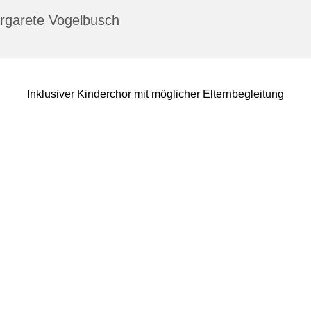
rgarete Vogelbusch
Inklusiver Kinderchor mit möglicher Elternbegleitung