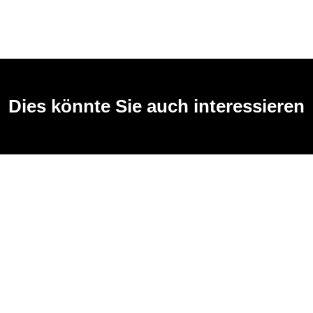
Dies könnte Sie auch interessieren