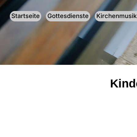
Startseite
Gottesdienste
Kirchenmusik
Kind