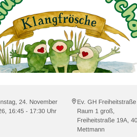
enstag, 24. November
Ev. GH Freiheitstraße
6, 16:45 - 17:30 Uhr
Raum 1 groß,
Freiheitstraße 19A, 4
Mettmann