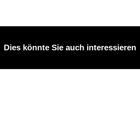
Dies könnte Sie auch interessieren