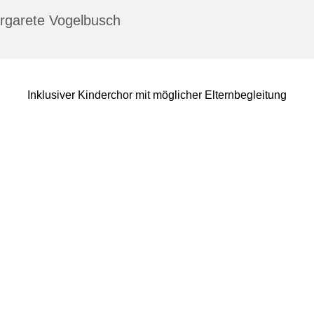
rgarete Vogelbusch
Inklusiver Kinderchor mit möglicher Elternbegleitung