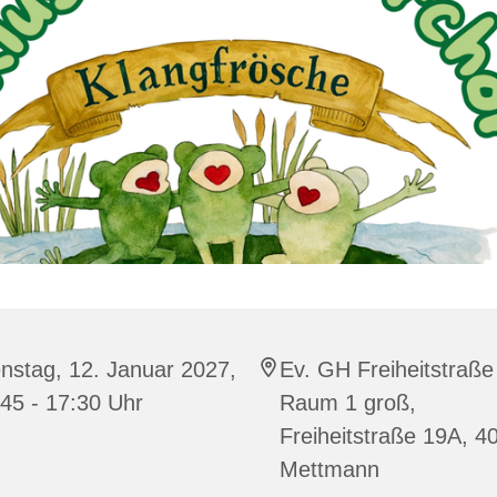
nstag, 12. Januar 2027,
Ev. GH Freiheitstraße
45 - 17:30 Uhr
Raum 1 groß,
Freiheitstraße 19A, 4
Mettmann