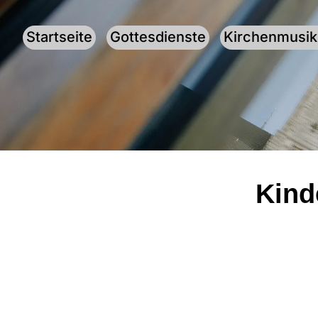
Startseite
Gottesdienste
Kirchenmusik
Kind