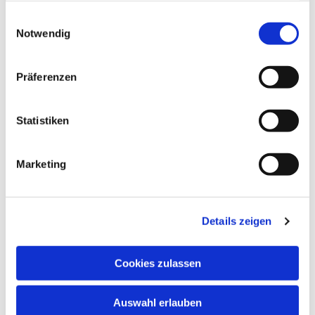
gesammelt haben.
Einwilligungsauswahl
Notwendig
Präferenzen
Dies könnte Sie auch
Statistiken
interessieren
Marketing
Details zeigen
Cookies zulassen
Auswahl erlauben