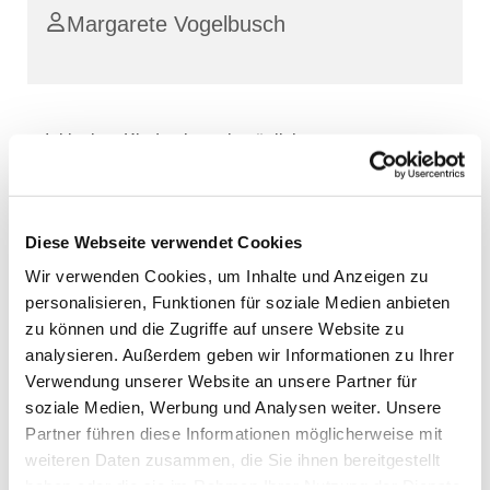
Margarete Vogelbusch
Inklusiver Kinderchor mit möglicher
Elternbegleitung
Diese Webseite verwendet Cookies
Wir verwenden Cookies, um Inhalte und Anzeigen zu
personalisieren, Funktionen für soziale Medien anbieten
zu können und die Zugriffe auf unsere Website zu
analysieren. Außerdem geben wir Informationen zu Ihrer
Verwendung unserer Website an unsere Partner für
soziale Medien, Werbung und Analysen weiter. Unsere
Partner führen diese Informationen möglicherweise mit
weiteren Daten zusammen, die Sie ihnen bereitgestellt
haben oder die sie im Rahmen Ihrer Nutzung der Dienste