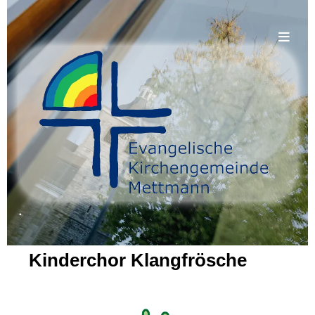
.
Kinderchor Klangfrösche