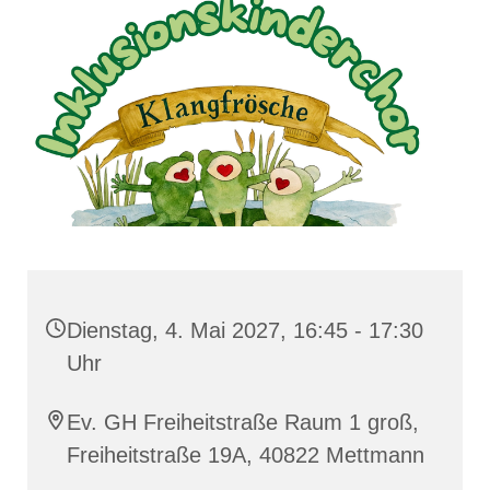
Dienstag, 4. Mai 2027, 16:45 - 17:30
Uhr
Ev. GH Freiheitstraße Raum 1 groß,
Freiheitstraße 19A, 40822 Mettmann