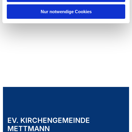
Nur notwendige Cookies
EV. KIRCHENGEMEINDE
METTMANN