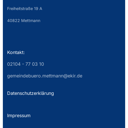
Freiheitstraße 19 A
40822 Mettmann
Kontakt:
02104 - 77 03 10
gemeindebuero.mettmann@ekir.de
Datenschutzerklärung
Impressum