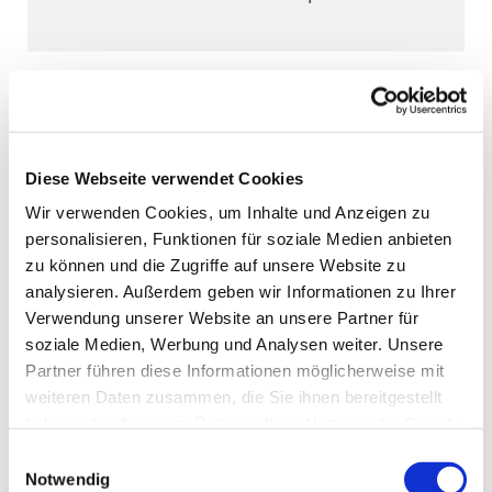
Diese Webseite verwendet Cookies
Wir verwenden Cookies, um Inhalte und Anzeigen zu
personalisieren, Funktionen für soziale Medien anbieten
zu können und die Zugriffe auf unsere Website zu
analysieren. Außerdem geben wir Informationen zu Ihrer
Verwendung unserer Website an unsere Partner für
soziale Medien, Werbung und Analysen weiter. Unsere
Partner führen diese Informationen möglicherweise mit
weiteren Daten zusammen, die Sie ihnen bereitgestellt
haben oder die sie im Rahmen Ihrer Nutzung der Dienste
gesammelt haben.
Einwilligungsauswahl
Notwendig