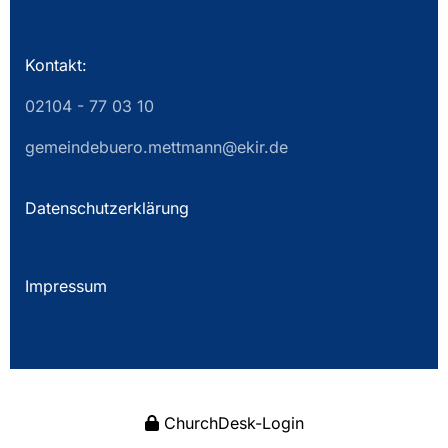
Kontakt:
02104 - 77 03 10
gemeindebuero.mettmann@ekir.de
Datenschutzerklärung
Impressum
ChurchDesk-Login