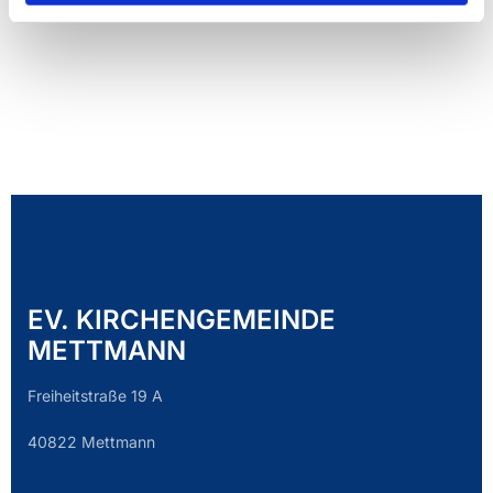
EV. KIRCHENGEMEINDE
METTMANN
Freiheitstraße 19 A
40822 Mettmann