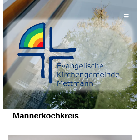
.
Männerkochkreis