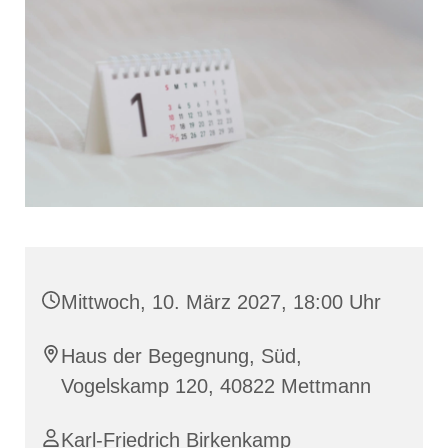
Mittwoch, 10. März 2027, 18:00 Uhr
Haus der Begegnung, Süd,
Vogelskamp 120, 40822 Mettmann
Karl-Friedrich Birkenkamp