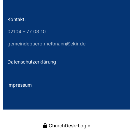
Kontakt:
02104 - 77 03 10
gemeindebuero.mettmann@ekir.de
Datenschutzerklärung
Impressum
ChurchDesk-Login