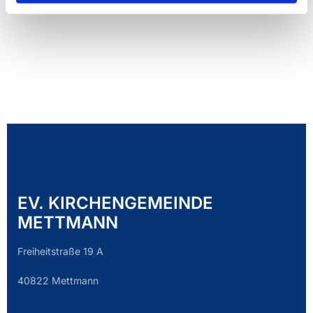
EV. KIRCHENGEMEINDE
METTMANN
Freiheitstraße 19 A
40822 Mettmann