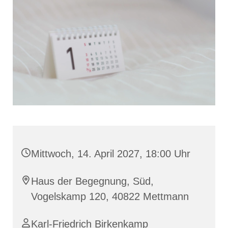
Mittwoch, 14. April 2027, 18:00 Uhr
Haus der Begegnung, Süd,
Vogelskamp 120, 40822 Mettmann
Karl-Friedrich Birkenkamp