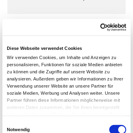
Diese Webseite verwendet Cookies
Wir verwenden Cookies, um Inhalte und Anzeigen zu
personalisieren, Funktionen für soziale Medien anbieten
zu können und die Zugriffe auf unsere Website zu
analysieren. Außerdem geben wir Informationen zu Ihrer
Verwendung unserer Website an unsere Partner für
soziale Medien, Werbung und Analysen weiter. Unsere
Partner führen diese Informationen möglicherweise mit
weiteren Daten zusammen, die Sie ihnen bereitgestellt
haben oder die sie im Rahmen Ihrer Nutzung der Dienste
gesammelt haben.
Einwilligungsauswahl
Notwendig