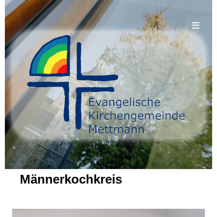
.
Männerkochkreis