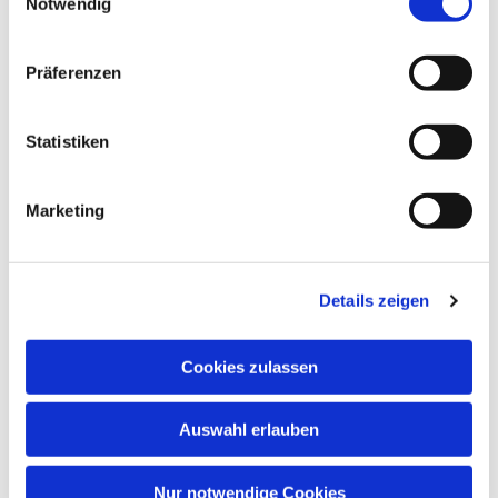
Notwendig
Präferenzen
Dies könnte Sie auch
interessieren
Statistiken
Marketing
Details zeigen
Cookies zulassen
Auswahl erlauben
Nur notwendige Cookies