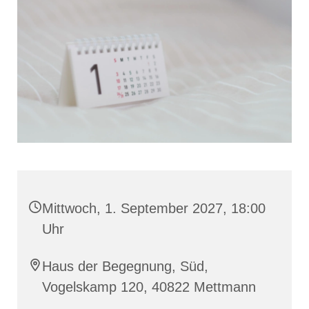
Mittwoch, 1. September 2027, 18:00
Uhr
Haus der Begegnung, Süd,
Vogelskamp 120, 40822 Mettmann