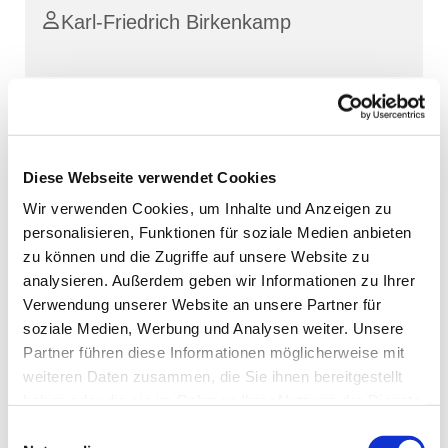
Karl-Friedrich Birkenkamp
Diese Webseite verwendet Cookies
Wir verwenden Cookies, um Inhalte und Anzeigen zu
personalisieren, Funktionen für soziale Medien anbieten
zu können und die Zugriffe auf unsere Website zu
analysieren. Außerdem geben wir Informationen zu Ihrer
Verwendung unserer Website an unsere Partner für
soziale Medien, Werbung und Analysen weiter. Unsere
Partner führen diese Informationen möglicherweise mit
weiteren Daten zusammen, die Sie ihnen bereitgestellt
haben oder die sie im Rahmen Ihrer Nutzung der Dienste
gesammelt haben.
Einwilligungsauswahl