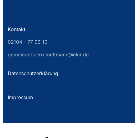
Kontakt:
02104 - 77 03 10
gemeindebuero.mettmann@ekir.de
Datenschutzerklärung
Impressum