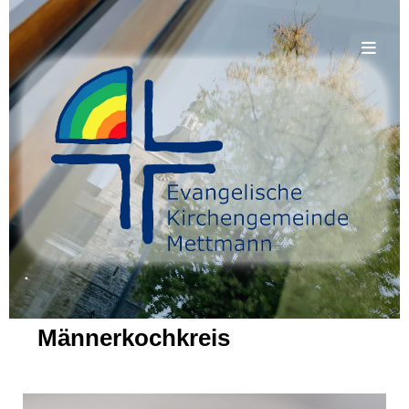
.
Männerkochkreis