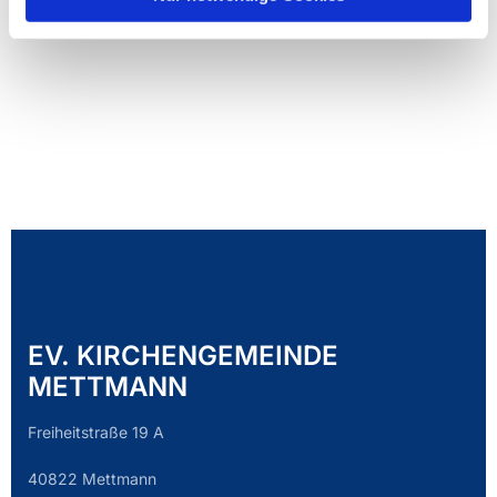
EV. KIRCHENGEMEINDE
METTMANN
Freiheitstraße 19 A
40822 Mettmann