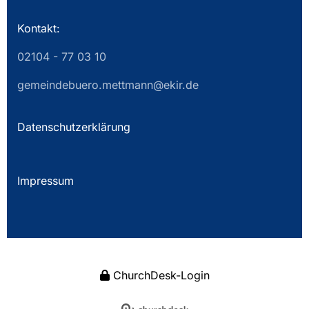
Kontakt:
02104 - 77 03 10
gemeindebuero.mettmann@ekir.de
Datenschutzerklärung
Impressum
ChurchDesk-Login