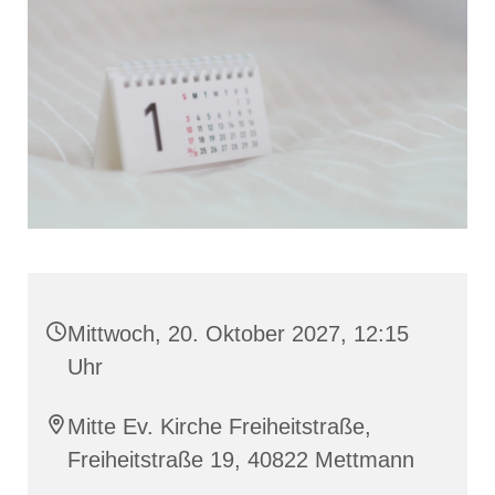
Mittwoch, 20. Oktober 2027, 12:15
Uhr
Mitte Ev. Kirche Freiheitstraße,
Freiheitstraße 19, 40822 Mettmann