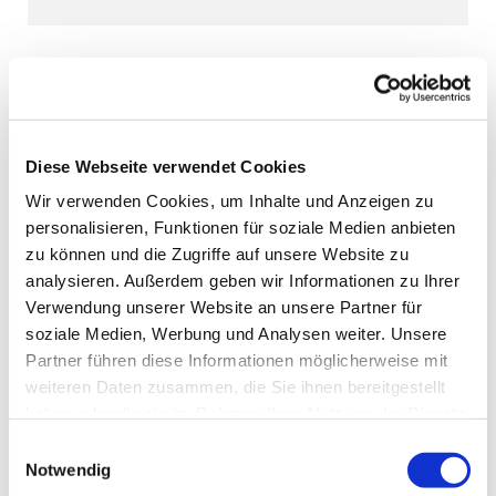
Diese Webseite verwendet Cookies
Wir verwenden Cookies, um Inhalte und Anzeigen zu
personalisieren, Funktionen für soziale Medien anbieten
zu können und die Zugriffe auf unsere Website zu
analysieren. Außerdem geben wir Informationen zu Ihrer
Verwendung unserer Website an unsere Partner für
soziale Medien, Werbung und Analysen weiter. Unsere
Partner führen diese Informationen möglicherweise mit
weiteren Daten zusammen, die Sie ihnen bereitgestellt
haben oder die sie im Rahmen Ihrer Nutzung der Dienste
gesammelt haben.
Einwilligungsauswahl
Notwendig