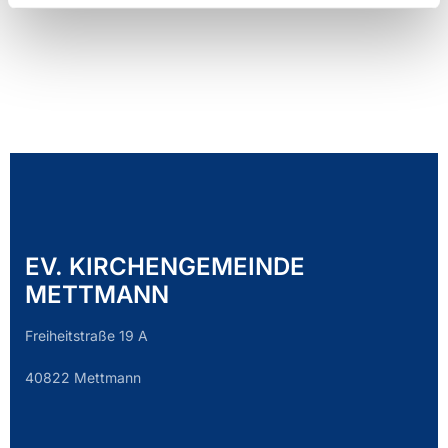
EV. KIRCHENGEMEINDE
METTMANN
Freiheitstraße 19 A
40822 Mettmann