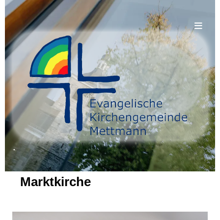
.
Marktkirche