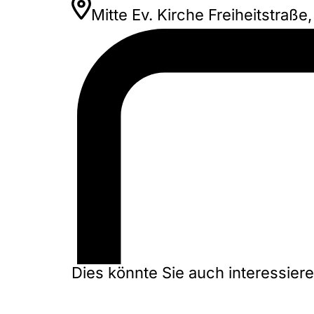
Mitte Ev. Kirche Freiheitstraß
Dies könnte Sie auch interessier