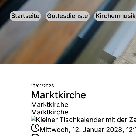
Startseite
Gottesdienste
Kirchenmusik
12/01/2026
Marktkirche
Marktkirche
Marktkirche
Mittwoch, 12. Januar 2028, 12: