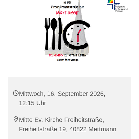
Mittwoch, 16. September 2026,
12:15 Uhr
Mitte Ev. Kirche Freiheitstraße,
Freiheitstraße 19, 40822 Mettmann