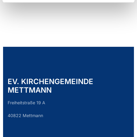
EV. KIRCHENGEMEINDE
METTMANN
Freiheitstraße 19 A
40822 Mettmann