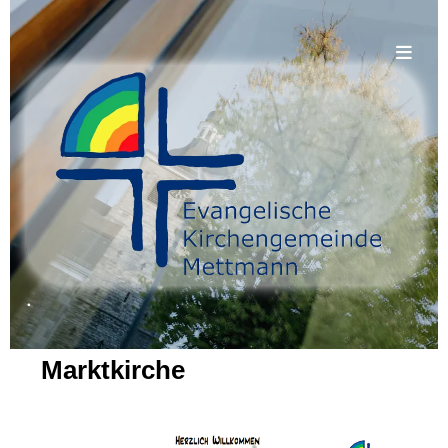
.
Marktkirche