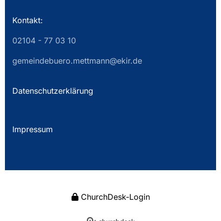
Kontakt:
02104 - 77 03 10
gemeindebuero.mettmann@ekir.de
Datenschutzerklärung
Impressum
ChurchDesk-Login