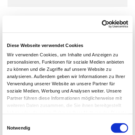
Diese Webseite verwendet Cookies
Wir verwenden Cookies, um Inhalte und Anzeigen zu
personalisieren, Funktionen für soziale Medien anbieten
zu können und die Zugriffe auf unsere Website zu
analysieren. Außerdem geben wir Informationen zu Ihrer
Verwendung unserer Website an unsere Partner für
soziale Medien, Werbung und Analysen weiter. Unsere
Partner führen diese Informationen möglicherweise mit
weiteren Daten zusammen, die Sie ihnen bereitgestellt
haben oder die sie im Rahmen Ihrer Nutzung der Dienste
gesammelt haben.
Einwilligungsauswahl
Notwendig