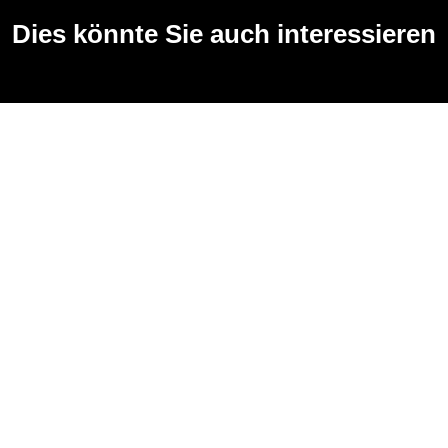
Dies könnte Sie auch interessieren