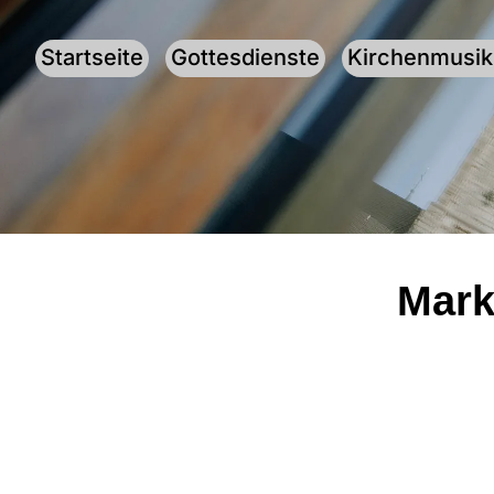
Startseite
Gottesdienste
Kirchenmusik
Mark