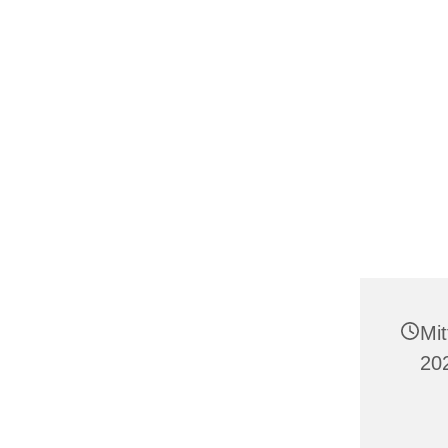
Mi
20