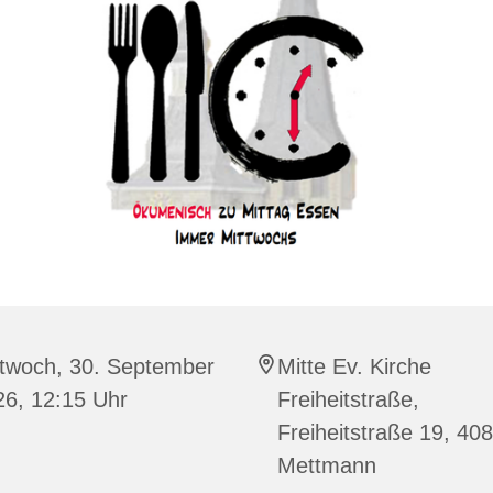
ttwoch, 30. September
Mitte Ev. Kirche
26, 12:15 Uhr
Freiheitstraße,
Freiheitstraße 19, 40
Mettmann