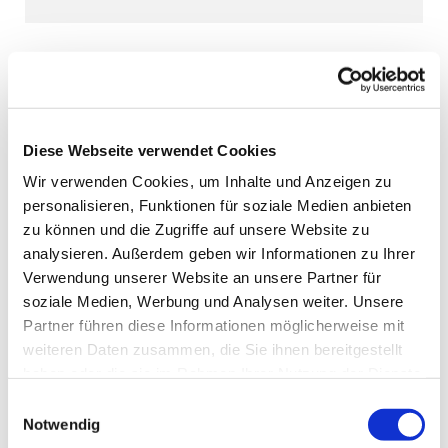
Diese Webseite verwendet Cookies
Wir verwenden Cookies, um Inhalte und Anzeigen zu
personalisieren, Funktionen für soziale Medien anbieten
zu können und die Zugriffe auf unsere Website zu
analysieren. Außerdem geben wir Informationen zu Ihrer
Verwendung unserer Website an unsere Partner für
soziale Medien, Werbung und Analysen weiter. Unsere
Partner führen diese Informationen möglicherweise mit
weiteren Daten zusammen, die Sie ihnen bereitgestellt
haben oder die sie im Rahmen Ihrer Nutzung der Dienste
gesammelt haben.
Einwilligungsauswahl
Notwendig