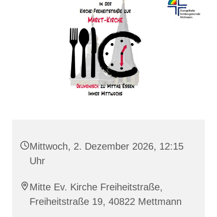
Mittwoch, 2. Dezember 2026, 12:15
Uhr
Mitte Ev. Kirche Freiheitstraße,
Freiheitstraße 19, 40822 Mettmann