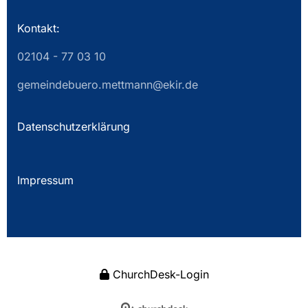
Kontakt:
02104 - 77 03 10
gemeindebuero.mettmann@ekir.de
Datenschutzerklärung
Impressum
ChurchDesk-Login