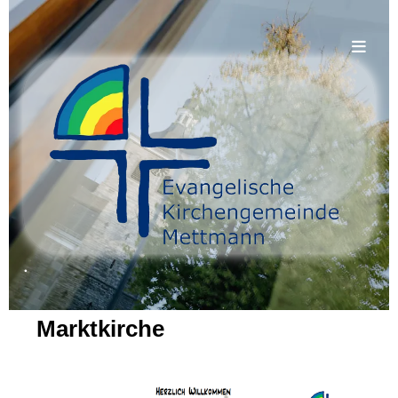
.
Marktkirche