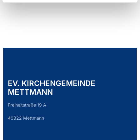
EV. KIRCHENGEMEINDE
METTMANN
Freiheitstraße 19 A
40822 Mettmann