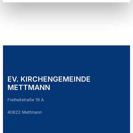
EV. KIRCHENGEMEINDE
METTMANN
Freiheitstraße 19 A
40822 Mettmann