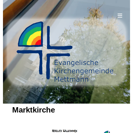
.
Marktkirche