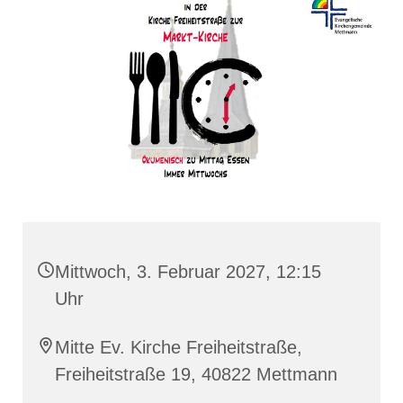
Mittwoch, 3. Februar 2027, 12:15
Uhr
Mitte Ev. Kirche Freiheitstraße,
Freiheitstraße 19, 40822 Mettmann