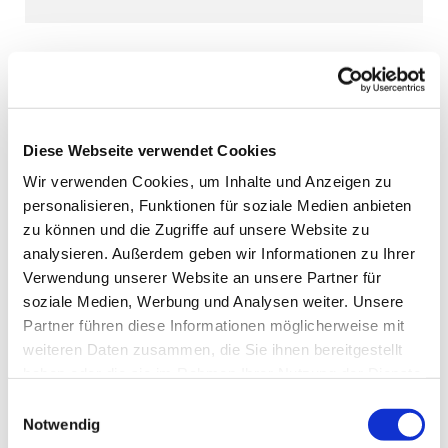
Diese Webseite verwendet Cookies
Wir verwenden Cookies, um Inhalte und Anzeigen zu
personalisieren, Funktionen für soziale Medien anbieten
zu können und die Zugriffe auf unsere Website zu
analysieren. Außerdem geben wir Informationen zu Ihrer
Verwendung unserer Website an unsere Partner für
soziale Medien, Werbung und Analysen weiter. Unsere
Partner führen diese Informationen möglicherweise mit
weiteren Daten zusammen, die Sie ihnen bereitgestellt
haben oder die sie im Rahmen Ihrer Nutzung der Dienste
gesammelt haben.
Einwilligungsauswahl
Notwendig