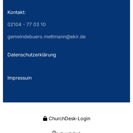
Kontakt:
02104 - 77 03 10
gemeindebuero.mettmann@ekir.de
Datenschutzerklärung
Impressum
ChurchDesk-Login