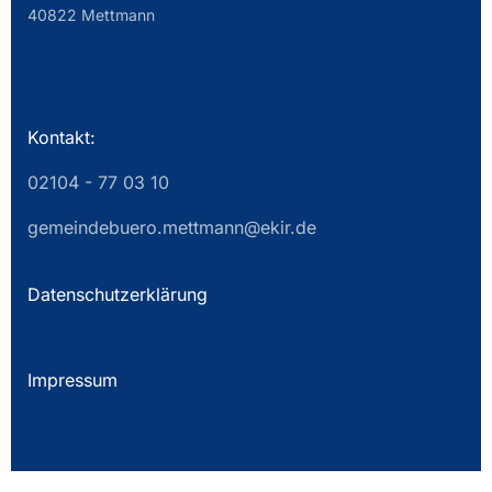
40822 Mettmann
Kontakt:
02104 - 77 03 10
gemeindebuero.mettmann@ekir.de
Datenschutzerklärung
Impressum