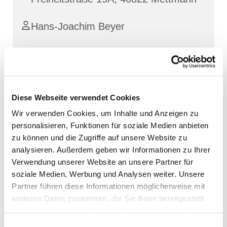
Hans-Joachim Beyer
Diese Webseite verwendet Cookies
Wir verwenden Cookies, um Inhalte und Anzeigen zu
personalisieren, Funktionen für soziale Medien anbieten
zu können und die Zugriffe auf unsere Website zu
analysieren. Außerdem geben wir Informationen zu Ihrer
Verwendung unserer Website an unsere Partner für
soziale Medien, Werbung und Analysen weiter. Unsere
Partner führen diese Informationen möglicherweise mit
weiteren Daten zusammen, die Sie ihnen bereitgestellt
haben oder die sie im Rahmen Ihrer Nutzung der Dienste
gesammelt haben.
Einwilligungsauswahl