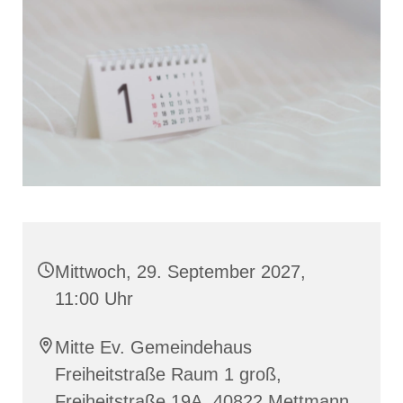
Mittwoch, 29. September 2027,
11:00 Uhr
Mitte Ev. Gemeindehaus
Freiheitstraße Raum 1 groß,
Freiheitstraße 19A, 40822 Mettmann