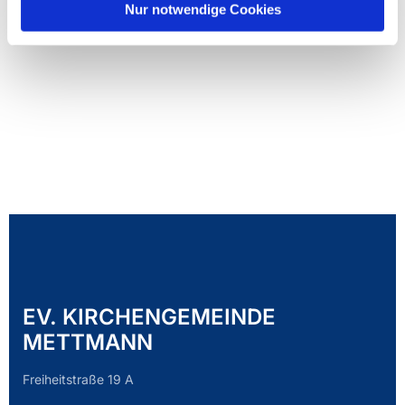
Nur notwendige Cookies
EV. KIRCHENGEMEINDE
METTMANN
Freiheitstraße 19 A