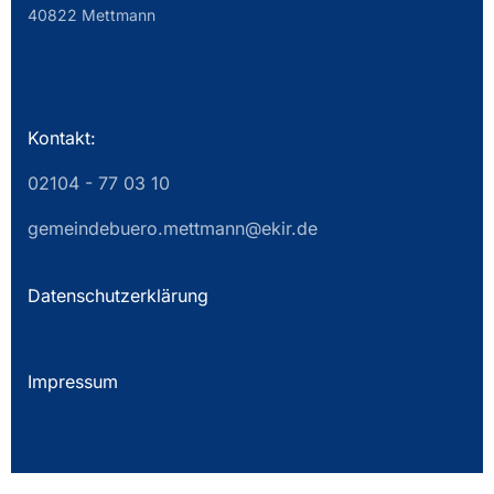
40822 Mettmann
Kontakt:
02104 - 77 03 10
gemeindebuero.mettmann@ekir.de
Datenschutzerklärung
Impressum