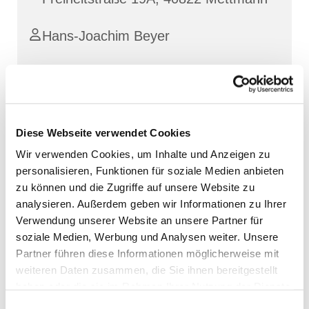
Hans-Joachim Beyer
Diese Webseite verwendet Cookies
Wir verwenden Cookies, um Inhalte und Anzeigen zu
personalisieren, Funktionen für soziale Medien anbieten
zu können und die Zugriffe auf unsere Website zu
analysieren. Außerdem geben wir Informationen zu Ihrer
Verwendung unserer Website an unsere Partner für
soziale Medien, Werbung und Analysen weiter. Unsere
Partner führen diese Informationen möglicherweise mit
weiteren Daten zusammen, die Sie ihnen bereitgestellt
haben oder die sie im Rahmen Ihrer Nutzung der Dienste
gesammelt haben.
Einwilligungsauswahl