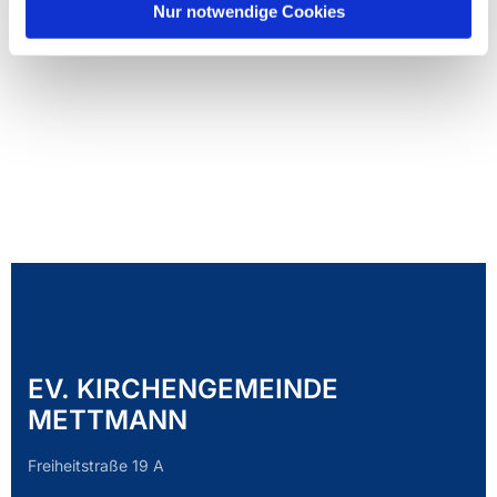
Nur notwendige Cookies
EV. KIRCHENGEMEINDE
METTMANN
Freiheitstraße 19 A