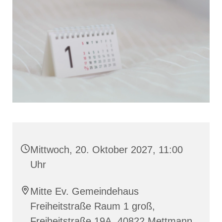
Mittwoch, 20. Oktober 2027, 11:00
Uhr
Mitte Ev. Gemeindehaus
Freiheitstraße Raum 1 groß,
Freiheitstraße 19A, 40822 Mettmann