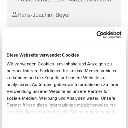
Hans-Joachim Beyer
Diese Webseite verwendet Cookies
Wir verwenden Cookies, um Inhalte und Anzeigen zu
personalisieren, Funktionen für soziale Medien anbieten
zu können und die Zugriffe auf unsere Website zu
analysieren. Außerdem geben wir Informationen zu Ihrer
Verwendung unserer Website an unsere Partner für
soziale Medien, Werbung und Analysen weiter. Unsere
Partner führen diese Informationen möglicherweise mit
weiteren Daten zusammen, die Sie ihnen bereitgestellt
haben oder die sie im Rahmen Ihrer Nutzung der Dienste
gesammelt haben.
Einwilligungsauswahl