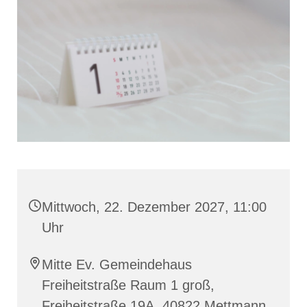
Mittwoch, 22. Dezember 2027, 11:00
Uhr
Mitte Ev. Gemeindehaus
Freiheitstraße Raum 1 groß,
Freiheitstraße 19A, 40822 Mettmann