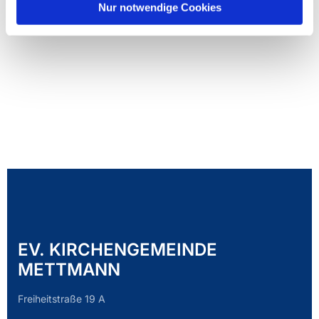
Nur notwendige Cookies
EV. KIRCHENGEMEINDE
METTMANN
Freiheitstraße 19 A