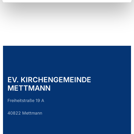
EV. KIRCHENGEMEINDE
METTMANN
Freiheitstraße 19 A
40822 Mettmann