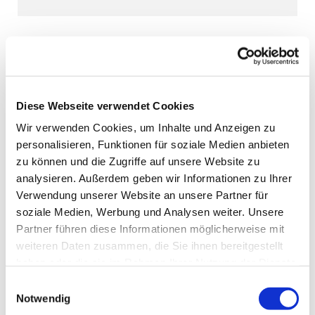
Diese Webseite verwendet Cookies
Wir verwenden Cookies, um Inhalte und Anzeigen zu
personalisieren, Funktionen für soziale Medien anbieten
zu können und die Zugriffe auf unsere Website zu
analysieren. Außerdem geben wir Informationen zu Ihrer
Verwendung unserer Website an unsere Partner für
soziale Medien, Werbung und Analysen weiter. Unsere
Partner führen diese Informationen möglicherweise mit
weiteren Daten zusammen, die Sie ihnen bereitgestellt
haben oder die sie im Rahmen Ihrer Nutzung der Dienste
gesammelt haben.
Einwilligungsauswahl
Notwendig