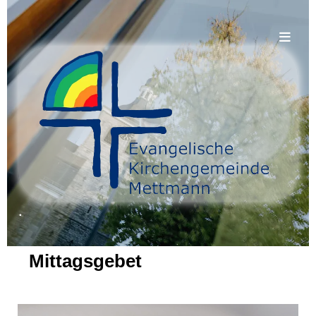
.
Mittagsgebet