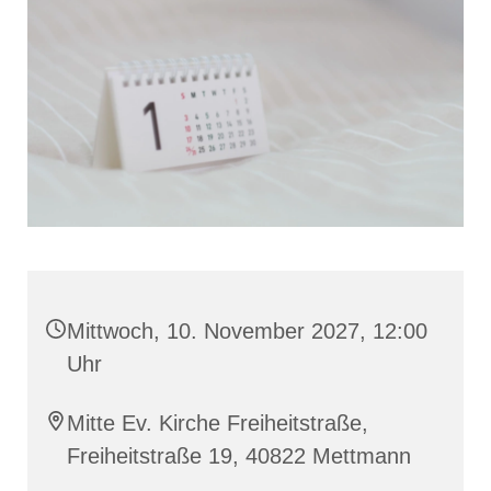
Mittwoch, 10. November 2027, 12:00
Uhr
Mitte Ev. Kirche Freiheitstraße,
Freiheitstraße 19, 40822 Mettmann