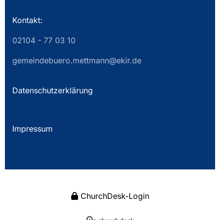
Kontakt:
02104 - 77 03 10
gemeindebuero.mettmann@ekir.de
Datenschutzerklärung
Impressum
ChurchDesk-Login