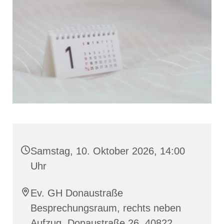
Samstag, 10. Oktober 2026, 14:00
Uhr
Ev. GH Donaustraße
Besprechungsraum, rechts neben
Aufzug, Donaustraße 26, 40822