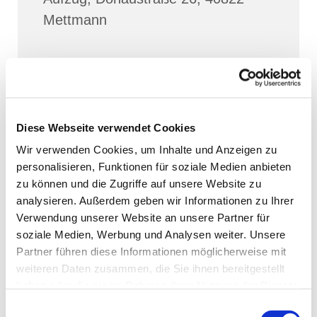
Mettmann
Diese Webseite verwendet Cookies
Wir verwenden Cookies, um Inhalte und Anzeigen zu
personalisieren, Funktionen für soziale Medien anbieten
zu können und die Zugriffe auf unsere Website zu
analysieren. Außerdem geben wir Informationen zu Ihrer
Verwendung unserer Website an unsere Partner für
soziale Medien, Werbung und Analysen weiter. Unsere
Partner führen diese Informationen möglicherweise mit
weiteren Daten zusammen, die Sie ihnen bereitgestellt
haben oder die sie im Rahmen Ihrer Nutzung der Dienste
gesammelt haben.
Einwilligungsauswahl