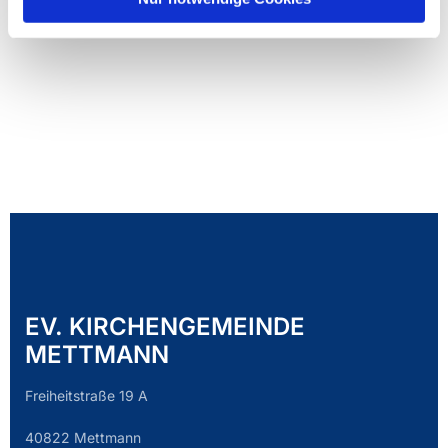
EV. KIRCHENGEMEINDE
METTMANN
Freiheitstraße 19 A
40822 Mettmann