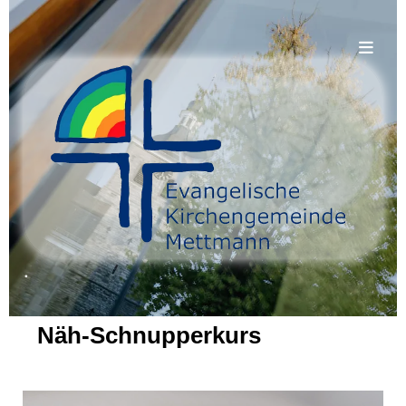
.
Näh-Schnupperkurs