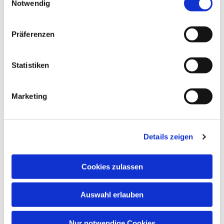
Notwendig
Präferenzen
Dies könnte Sie auch
interessieren
Statistiken
Marketing
Details zeigen
Cookies zulassen
Auswahl erlauben
Nur notwendige Cookies