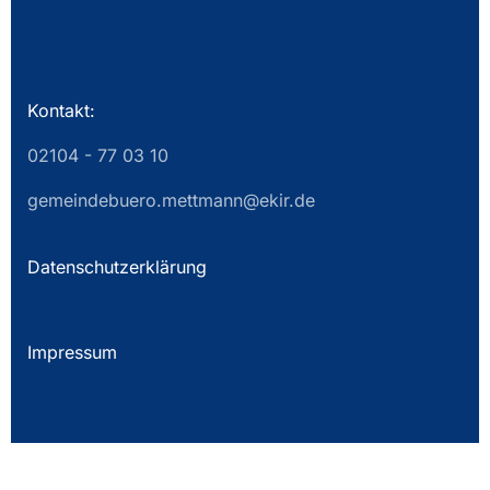
Kontakt:
02104 - 77 03 10
gemeindebuero.mettmann@ekir.de
Datenschutzerklärung
Impressum