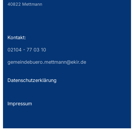
40822 Mettmann
Kontakt:
02104 - 77 03 10
gemeindebuero.mettmann@ekir.de
Datenschutzerklärung
Impressum