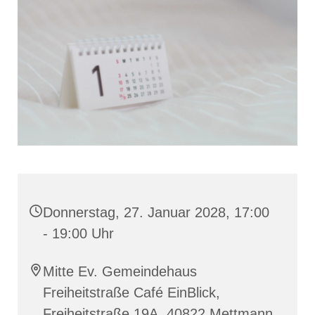
Donnerstag, 27. Januar 2028, 17:00
- 19:00 Uhr
Mitte Ev. Gemeindehaus
Freiheitstraße Café EinBlick,
Freiheitstraße 19A, 40822 Mettmann