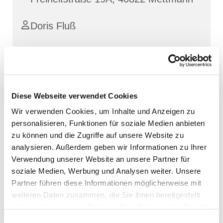
Doris Fluß
Diese Webseite verwendet Cookies
Wir verwenden Cookies, um Inhalte und Anzeigen zu
personalisieren, Funktionen für soziale Medien anbieten
zu können und die Zugriffe auf unsere Website zu
analysieren. Außerdem geben wir Informationen zu Ihrer
Verwendung unserer Website an unsere Partner für
soziale Medien, Werbung und Analysen weiter. Unsere
Partner führen diese Informationen möglicherweise mit
weiteren Daten zusammen, die Sie ihnen bereitgestellt
haben oder die sie im Rahmen Ihrer Nutzung der Dienste
gesammelt haben.
Einwilligungsauswahl