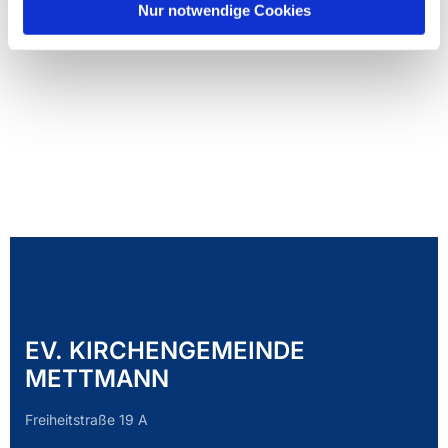
Nur notwendige Cookies
EV. KIRCHENGEMEINDE
METTMANN
Freiheitstraße 19 A