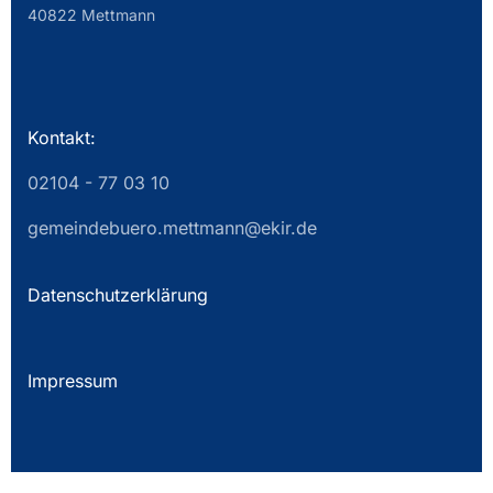
40822 Mettmann
Kontakt:
02104 - 77 03 10
gemeindebuero.mettmann@ekir.de
Datenschutzerklärung
Impressum