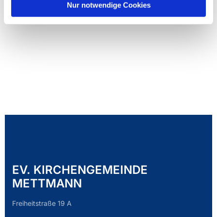
Nur notwendige Cookies
EV. KIRCHENGEMEINDE
METTMANN
Freiheitstraße 19 A