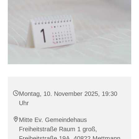
Montag, 10. November 2025, 19:30
Uhr
Mitte Ev. Gemeindehaus
Freiheitstraße Raum 1 groß,
Freiheitstraße 19A, 40822 Mettmann