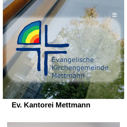
.
Ev. Kantorei Mettmann