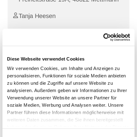
Tanja Heesen
Diese Webseite verwendet Cookies
Wir verwenden Cookies, um Inhalte und Anzeigen zu
personalisieren, Funktionen für soziale Medien anbieten
zu können und die Zugriffe auf unsere Website zu
analysieren. Außerdem geben wir Informationen zu Ihrer
Verwendung unserer Website an unsere Partner für
soziale Medien, Werbung und Analysen weiter. Unsere
Partner führen diese Informationen möglicherweise mit
weiteren Daten zusammen, die Sie ihnen bereitgestellt
haben oder die sie im Rahmen Ihrer Nutzung der Dienste
gesammelt haben.
Einwilligungsauswahl