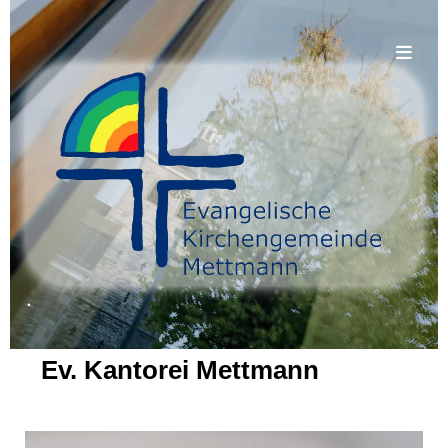
.
Ev. Kantorei Mettmann