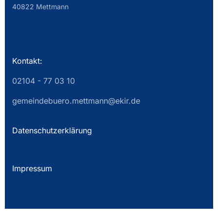
40822 Mettmann
Kontakt:
02104 - 77 03 10
gemeindebuero.mettmann@ekir.de
Datenschutzerklärung
Impressum