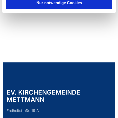
Nur notwendige Cookies
EV. KIRCHENGEMEINDE
METTMANN
Freiheitstraße 19 A