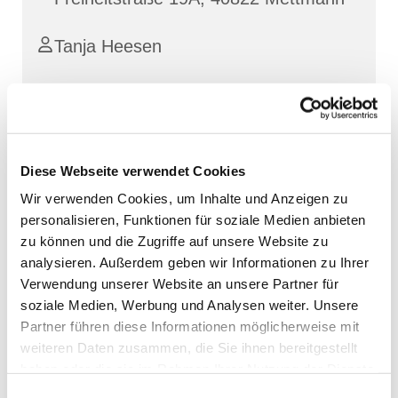
Tanja Heesen
Diese Webseite verwendet Cookies
Wir verwenden Cookies, um Inhalte und Anzeigen zu
personalisieren, Funktionen für soziale Medien anbieten
zu können und die Zugriffe auf unsere Website zu
analysieren. Außerdem geben wir Informationen zu Ihrer
Verwendung unserer Website an unsere Partner für
soziale Medien, Werbung und Analysen weiter. Unsere
Partner führen diese Informationen möglicherweise mit
weiteren Daten zusammen, die Sie ihnen bereitgestellt
haben oder die sie im Rahmen Ihrer Nutzung der Dienste
gesammelt haben.
Einwilligungsauswahl