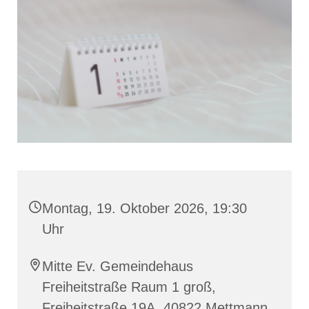
Montag, 19. Oktober 2026, 19:30
Uhr
Mitte Ev. Gemeindehaus
Freiheitstraße Raum 1 groß,
Freiheitstraße 19A, 40822 Mettmann