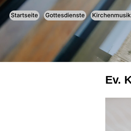
Startseite
Gottesdienste
Kirchenmusik
Ev. 