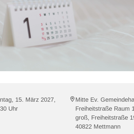
ntag, 15. März 2027,
Mitte Ev. Gemeindeh
:30 Uhr
Freiheitstraße Raum 
groß, Freiheitstraße 
40822 Mettmann