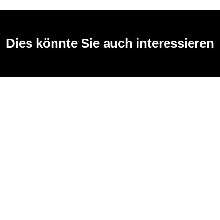
Dies könnte Sie auch interessieren