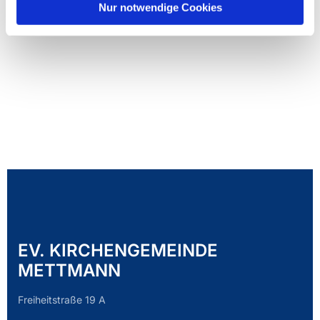
Nur notwendige Cookies
EV. KIRCHENGEMEINDE
METTMANN
Freiheitstraße 19 A