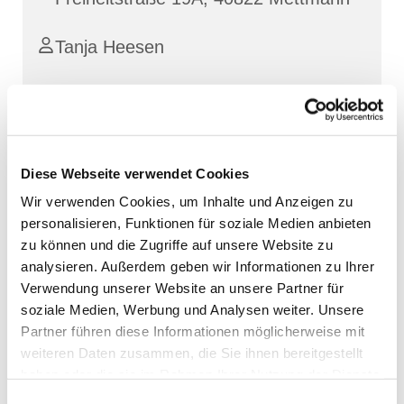
Tanja Heesen
Diese Webseite verwendet Cookies
Wir verwenden Cookies, um Inhalte und Anzeigen zu
personalisieren, Funktionen für soziale Medien anbieten
zu können und die Zugriffe auf unsere Website zu
analysieren. Außerdem geben wir Informationen zu Ihrer
Verwendung unserer Website an unsere Partner für
soziale Medien, Werbung und Analysen weiter. Unsere
Partner führen diese Informationen möglicherweise mit
weiteren Daten zusammen, die Sie ihnen bereitgestellt
haben oder die sie im Rahmen Ihrer Nutzung der Dienste
gesammelt haben.
Einwilligungsauswahl