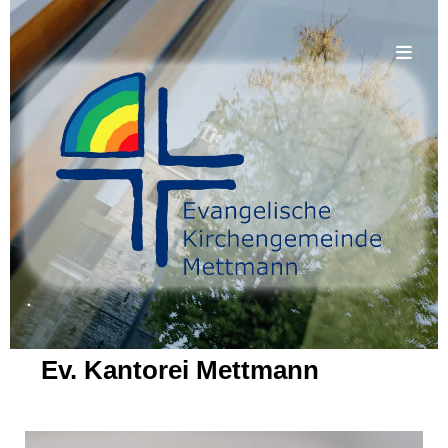
.
Ev. Kantorei Mettmann