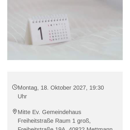
Montag, 18. Oktober 2027, 19:30
Uhr
Mitte Ev. Gemeindehaus
Freiheitstraße Raum 1 groß,
Freiheitstraße 19A, 40822 Mettmann