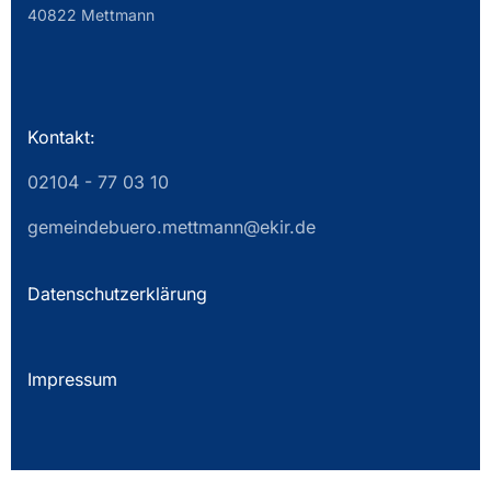
40822 Mettmann
Kontakt:
02104 - 77 03 10
gemeindebuero.mettmann@ekir.de
Datenschutzerklärung
Impressum