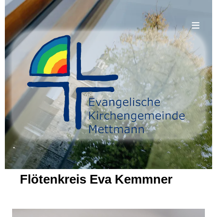
.
Flötenkreis Eva Kemmner