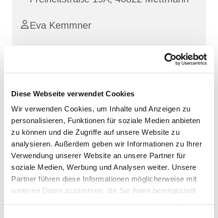
Eva Kemmner
Diese Webseite verwendet Cookies
Wir verwenden Cookies, um Inhalte und Anzeigen zu
personalisieren, Funktionen für soziale Medien anbieten
zu können und die Zugriffe auf unsere Website zu
analysieren. Außerdem geben wir Informationen zu Ihrer
Verwendung unserer Website an unsere Partner für
soziale Medien, Werbung und Analysen weiter. Unsere
Partner führen diese Informationen möglicherweise mit
weiteren Daten zusammen, die Sie ihnen bereitgestellt
haben oder die sie im Rahmen Ihrer Nutzung der Dienste
gesammelt haben.
Einwilligungsauswahl