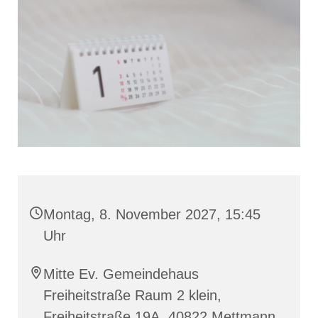
Montag, 8. November 2027, 15:45
Uhr
Mitte Ev. Gemeindehaus
Freiheitstraße Raum 2 klein,
Freiheitstraße 19A, 40822 Mettmann