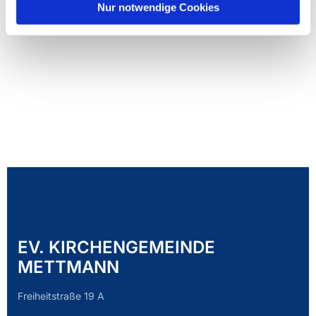
Nur notwendige Cookies
EV. KIRCHENGEMEINDE
METTMANN
Freiheitstraße 19 A