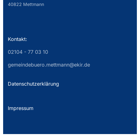
40822 Mettmann
Kontakt:
02104 - 77 03 10
gemeindebuero.mettmann@ekir.de
Datenschutzerklärung
Impressum