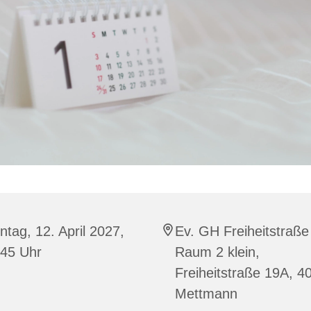
tag, 12. April 2027,
Ev. GH Freiheitstraße
:45 Uhr
Raum 2 klein,
Freiheitstraße 19A, 4
Mettmann