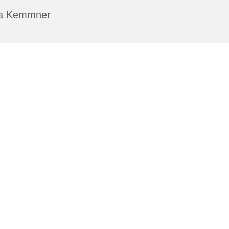
a Kemmner