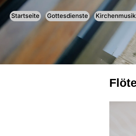
Startseite
Gottesdienste
Kirchenmusik
Flöt