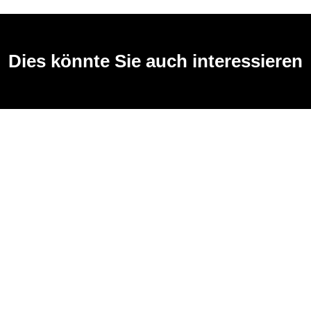
Dies könnte Sie auch interessieren