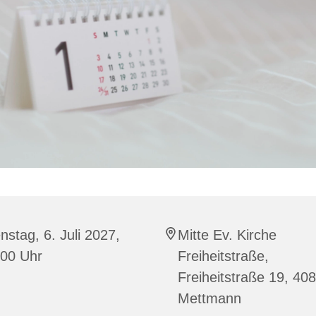
nstag, 6. Juli 2027,
Mitte Ev. Kirche
:00 Uhr
Freiheitstraße,
Freiheitstraße 19, 40
Mettmann