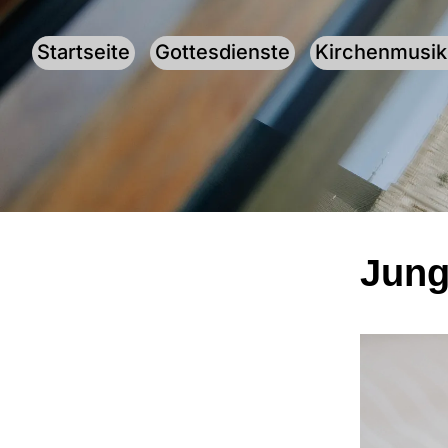
Startseite
Gottesdienste
Kirchenmusik
Jung