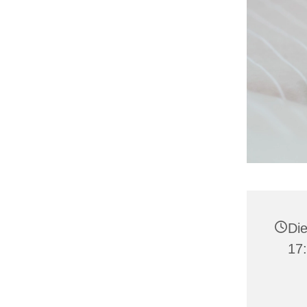
Die
17