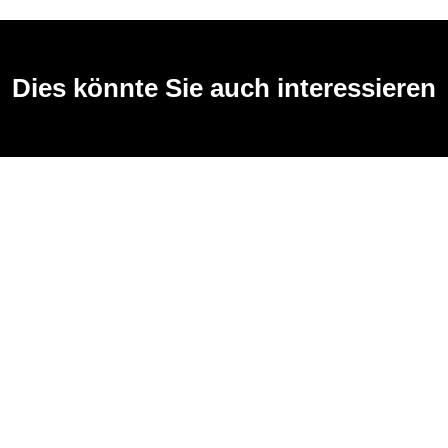
Dies könnte Sie auch interessieren