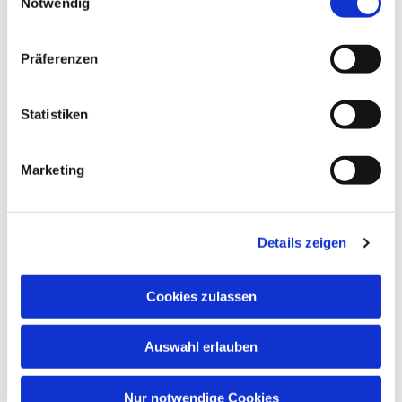
Notwendig
Präferenzen
Dies könnte Sie auch
interessieren
Statistiken
Marketing
Details zeigen
Cookies zulassen
Auswahl erlauben
Nur notwendige Cookies