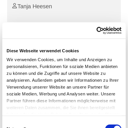
Tanja Heesen
Diese Webseite verwendet Cookies
Wir verwenden Cookies, um Inhalte und Anzeigen zu
personalisieren, Funktionen für soziale Medien anbieten
zu können und die Zugriffe auf unsere Website zu
analysieren. Außerdem geben wir Informationen zu Ihrer
Verwendung unserer Website an unsere Partner für
soziale Medien, Werbung und Analysen weiter. Unsere
Partner führen diese Informationen möglicherweise mit
weiteren Daten zusammen, die Sie ihnen bereitgestellt
haben oder die sie im Rahmen Ihrer Nutzung der Dienste
gesammelt haben.
Einwilligungsauswahl