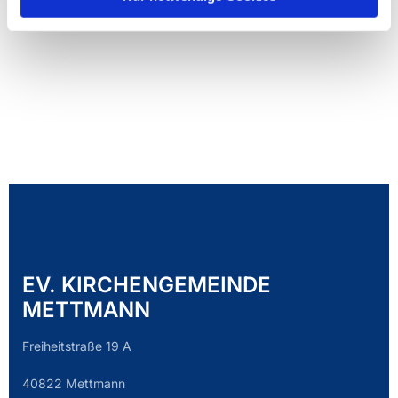
EV. KIRCHENGEMEINDE
METTMANN
Freiheitstraße 19 A
40822 Mettmann