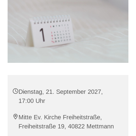
Dienstag, 21. September 2027,
17:00 Uhr
Mitte Ev. Kirche Freiheitstraße,
Freiheitstraße 19, 40822 Mettmann