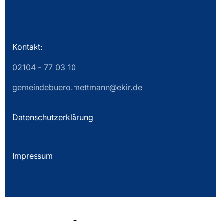
Kontakt:
02104 - 77 03 10
gemeindebuero.mettmann@ekir.de
Datenschutzerklärung
Impressum