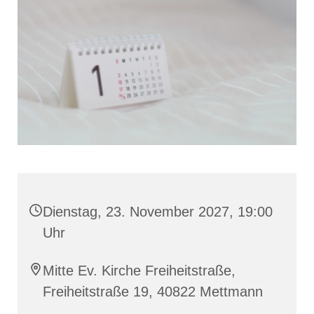
Dienstag, 23. November 2027, 19:00
Uhr
Mitte Ev. Kirche Freiheitstraße,
Freiheitstraße 19, 40822 Mettmann