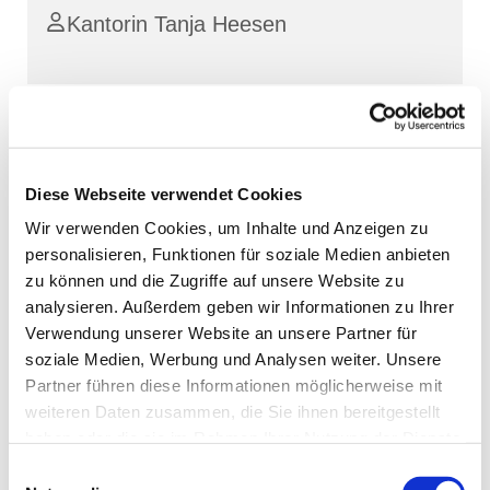
Kantorin Tanja Heesen
Diese Webseite verwendet Cookies
Wir verwenden Cookies, um Inhalte und Anzeigen zu
personalisieren, Funktionen für soziale Medien anbieten
zu können und die Zugriffe auf unsere Website zu
analysieren. Außerdem geben wir Informationen zu Ihrer
Verwendung unserer Website an unsere Partner für
soziale Medien, Werbung und Analysen weiter. Unsere
Partner führen diese Informationen möglicherweise mit
weiteren Daten zusammen, die Sie ihnen bereitgestellt
haben oder die sie im Rahmen Ihrer Nutzung der Dienste
gesammelt haben.
Einwilligungsauswahl