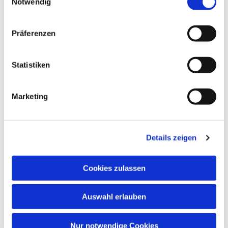
Notwendig
Präferenzen
Dies könnte Sie auch
interessieren
Statistiken
Marketing
Details zeigen
Cookies zulassen
Auswahl erlauben
Nur notwendige Cookies