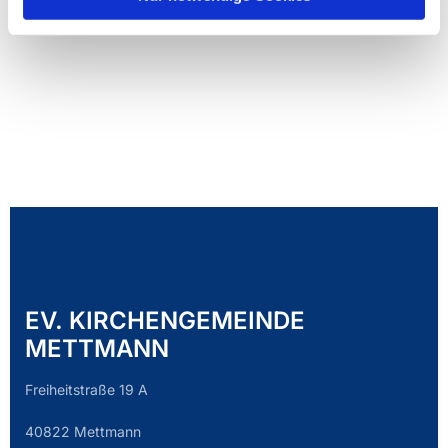
EV. KIRCHENGEMEINDE
METTMANN
Freiheitstraße 19 A
40822 Mettmann