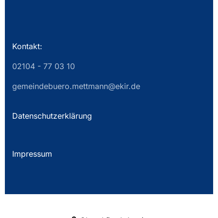
Kontakt:
02104 - 77 03 10
gemeindebuero.mettmann@ekir.de
Datenschutzerklärung
Impressum