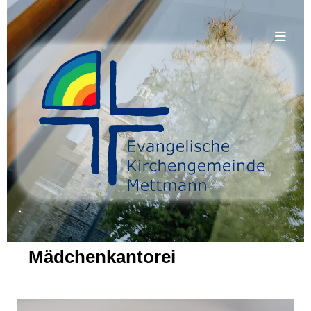
.
Mädchenkantorei