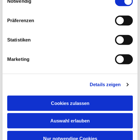
Notwendig
Präferenzen
Dies könnte Sie auch
interessieren
Statistiken
Marketing
Details zeigen
Cookies zulassen
Auswahl erlauben
Nur notwendige Cookies