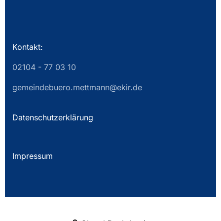
Kontakt:
02104 - 77 03 10
gemeindebuero.mettmann@ekir.de
Datenschutzerklärung
Impressum