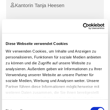
Kantorin Tanja Heesen
Diese Webseite verwendet Cookies
Wir verwenden Cookies, um Inhalte und Anzeigen zu
personalisieren, Funktionen für soziale Medien anbieten
zu können und die Zugriffe auf unsere Website zu
analysieren. Außerdem geben wir Informationen zu Ihrer
Verwendung unserer Website an unsere Partner für
soziale Medien, Werbung und Analysen weiter. Unsere
Partner führen diese Informationen möglicherweise mit
weiteren Daten zusammen, die Sie ihnen bereitgestellt
haben oder die sie im Rahmen Ihrer Nutzung der Dienste
gesammelt haben.
Einwilligungsauswahl