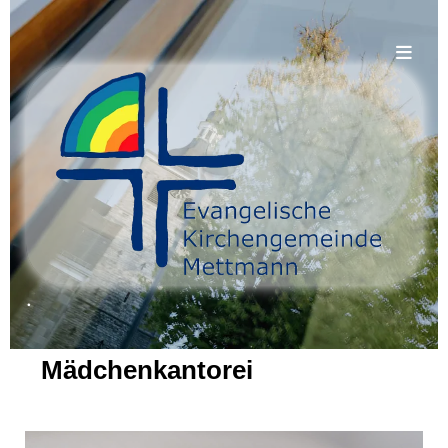
.
Mädchenkantorei