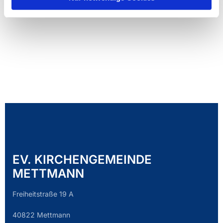
EV. KIRCHENGEMEINDE
METTMANN
Freiheitstraße 19 A
40822 Mettmann