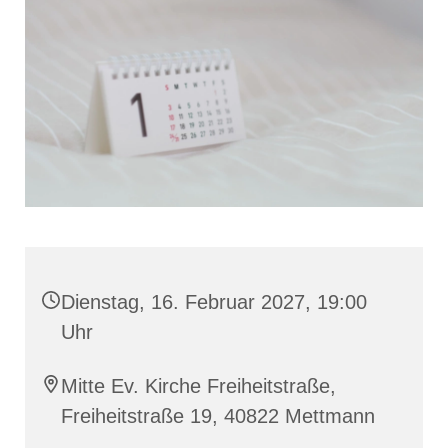
Dienstag, 16. Februar 2027, 19:00
Uhr
Mitte Ev. Kirche Freiheitstraße,
Freiheitstraße 19, 40822 Mettmann