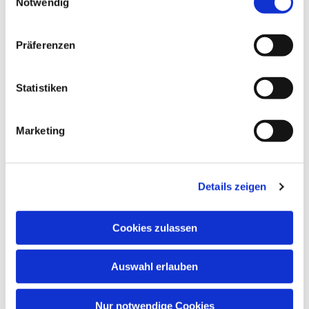
Notwendig
Präferenzen
Dies könnte Sie auch
interessieren
Statistiken
Marketing
Details zeigen
Cookies zulassen
Auswahl erlauben
Nur notwendige Cookies