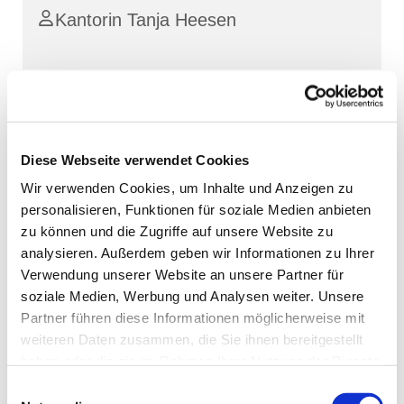
Kantorin Tanja Heesen
Diese Webseite verwendet Cookies
Wir verwenden Cookies, um Inhalte und Anzeigen zu
personalisieren, Funktionen für soziale Medien anbieten
zu können und die Zugriffe auf unsere Website zu
analysieren. Außerdem geben wir Informationen zu Ihrer
Verwendung unserer Website an unsere Partner für
soziale Medien, Werbung und Analysen weiter. Unsere
Partner führen diese Informationen möglicherweise mit
weiteren Daten zusammen, die Sie ihnen bereitgestellt
haben oder die sie im Rahmen Ihrer Nutzung der Dienste
gesammelt haben.
Einwilligungsauswahl