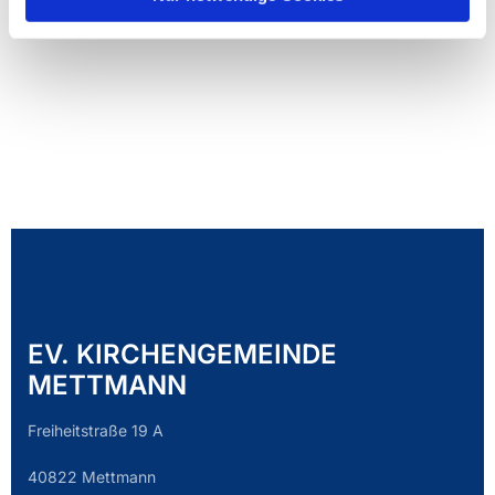
EV. KIRCHENGEMEINDE
METTMANN
Freiheitstraße 19 A
40822 Mettmann