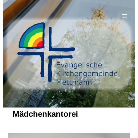
.
Mädchenkantorei