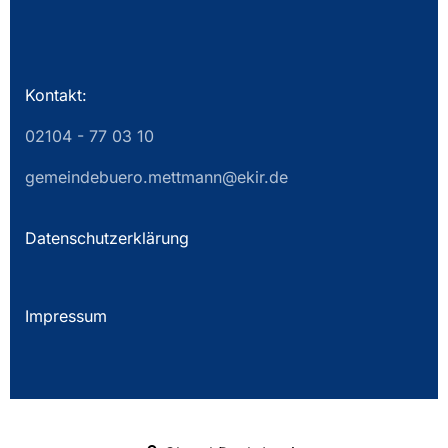
Kontakt:
02104 - 77 03 10
gemeindebuero.mettmann@ekir.de
Datenschutzerklärung
Impressum