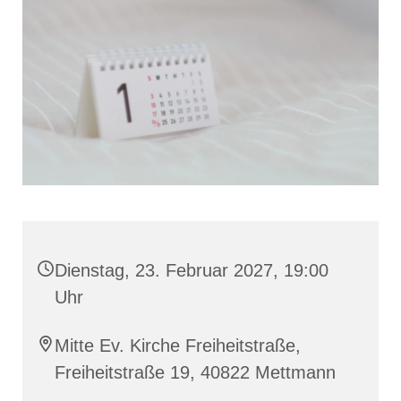
Dienstag, 23. Februar 2027, 19:00
Uhr
Mitte Ev. Kirche Freiheitstraße,
Freiheitstraße 19, 40822 Mettmann