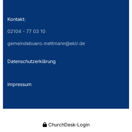
Kontakt:
02104 - 77 03 10
gemeindebuero.mettmann@ekir.de
Datenschutzerklärung
Impressum
ChurchDesk-Login