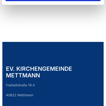
EV. KIRCHENGEMEINDE
METTMANN
Freiheitstraße 19 A
40822 Mettmann