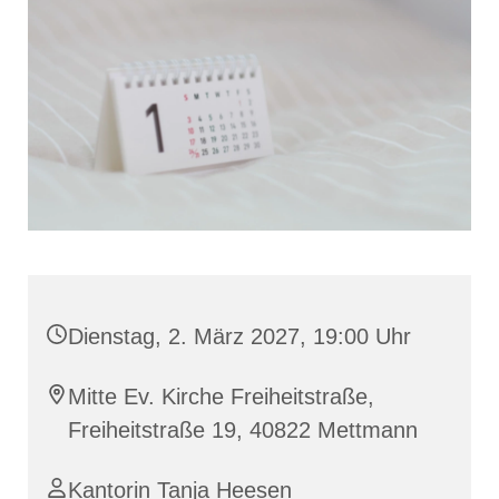
Dienstag, 2. März 2027, 19:00 Uhr
Mitte Ev. Kirche Freiheitstraße,
Freiheitstraße 19, 40822 Mettmann
Kantorin Tanja Heesen