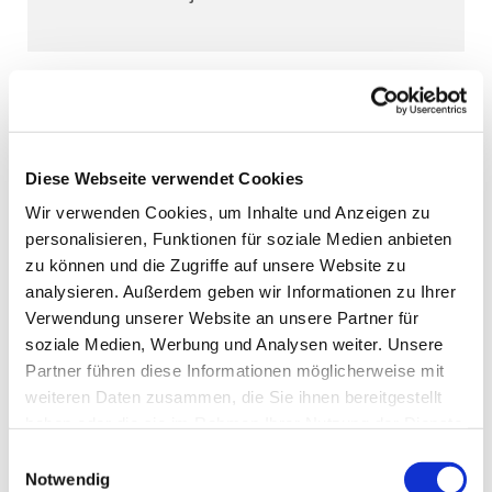
Diese Webseite verwendet Cookies
Wir verwenden Cookies, um Inhalte und Anzeigen zu
personalisieren, Funktionen für soziale Medien anbieten
zu können und die Zugriffe auf unsere Website zu
analysieren. Außerdem geben wir Informationen zu Ihrer
Verwendung unserer Website an unsere Partner für
soziale Medien, Werbung und Analysen weiter. Unsere
Partner führen diese Informationen möglicherweise mit
weiteren Daten zusammen, die Sie ihnen bereitgestellt
haben oder die sie im Rahmen Ihrer Nutzung der Dienste
gesammelt haben.
Einwilligungsauswahl
Notwendig