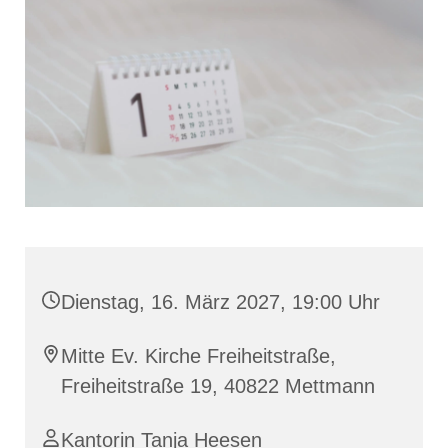
Dienstag, 16. März 2027, 19:00 Uhr
Mitte Ev. Kirche Freiheitstraße,
Freiheitstraße 19, 40822 Mettmann
Kantorin Tanja Heesen