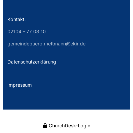
Kontakt:
02104 - 77 03 10
gemeindebuero.mettmann@ekir.de
Datenschutzerklärung
Impressum
ChurchDesk-Login