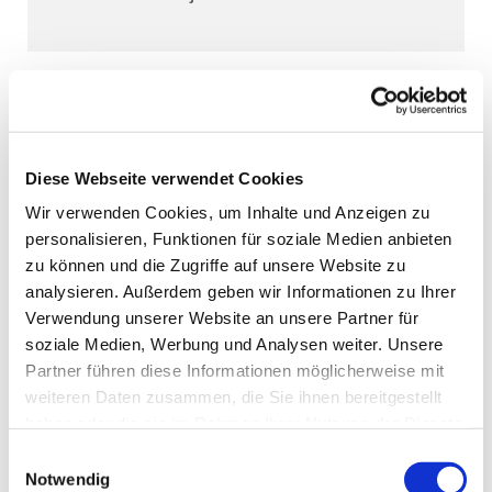
Diese Webseite verwendet Cookies
Wir verwenden Cookies, um Inhalte und Anzeigen zu
personalisieren, Funktionen für soziale Medien anbieten
zu können und die Zugriffe auf unsere Website zu
analysieren. Außerdem geben wir Informationen zu Ihrer
Verwendung unserer Website an unsere Partner für
soziale Medien, Werbung und Analysen weiter. Unsere
Partner führen diese Informationen möglicherweise mit
weiteren Daten zusammen, die Sie ihnen bereitgestellt
haben oder die sie im Rahmen Ihrer Nutzung der Dienste
gesammelt haben.
Einwilligungsauswahl
Notwendig