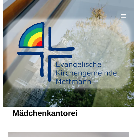
.
Mädchenkantorei