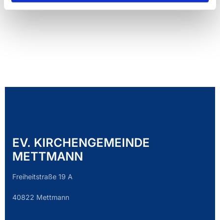
EV. KIRCHENGEMEINDE
METTMANN
Freiheitstraße 19 A
40822 Mettmann