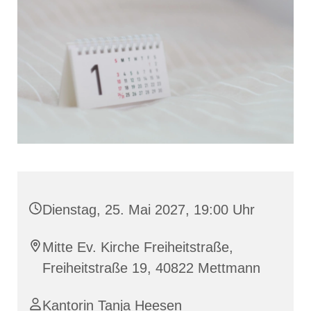
Dienstag, 25. Mai 2027, 19:00 Uhr
Mitte Ev. Kirche Freiheitstraße,
Freiheitstraße 19, 40822 Mettmann
Kantorin Tanja Heesen