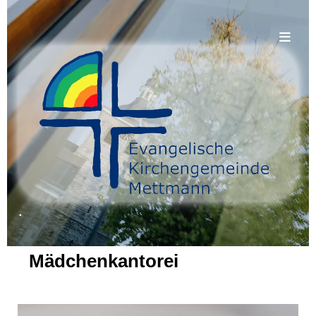
.
Mädchenkantorei