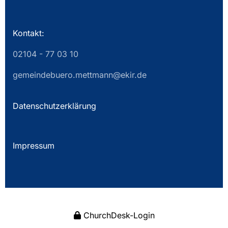
Kontakt:
02104 - 77 03 10
gemeindebuero.mettmann@ekir.de
Datenschutzerklärung
Impressum
ChurchDesk-Login