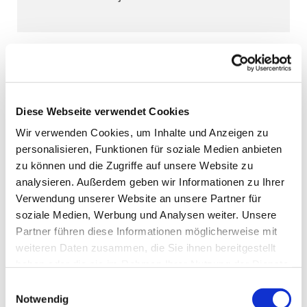
Diese Webseite verwendet Cookies
Wir verwenden Cookies, um Inhalte und Anzeigen zu
personalisieren, Funktionen für soziale Medien anbieten
zu können und die Zugriffe auf unsere Website zu
analysieren. Außerdem geben wir Informationen zu Ihrer
Verwendung unserer Website an unsere Partner für
soziale Medien, Werbung und Analysen weiter. Unsere
Partner führen diese Informationen möglicherweise mit
weiteren Daten zusammen, die Sie ihnen bereitgestellt
haben oder die sie im Rahmen Ihrer Nutzung der Dienste
gesammelt haben.
Einwilligungsauswahl
Notwendig