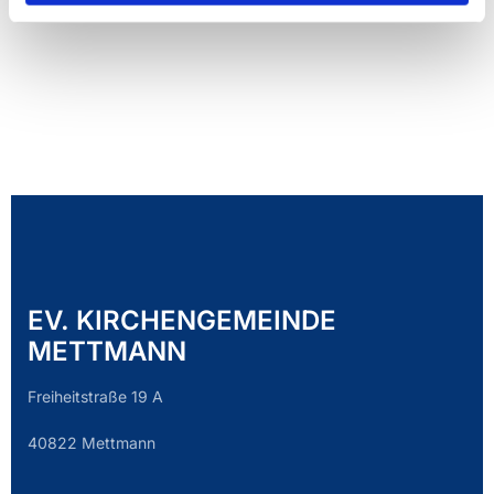
EV. KIRCHENGEMEINDE
METTMANN
Freiheitstraße 19 A
40822 Mettmann