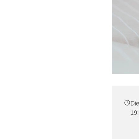
Die
19