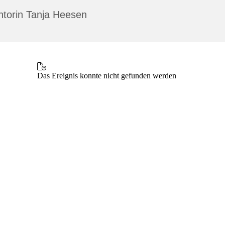
ntorin Tanja Heesen