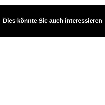
Dies könnte Sie auch interessieren