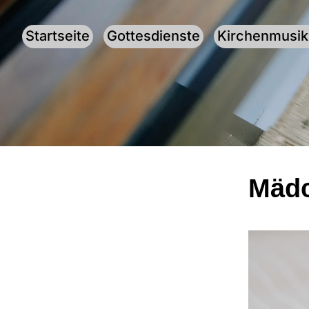
Startseite
Gottesdienste
Kirchenmusik
Mädc