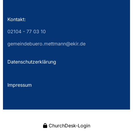
Kontakt:
02104 - 77 03 10
gemeindebuero.mettmann@ekir.de
Datenschutzerklärung
Impressum
ChurchDesk-Login