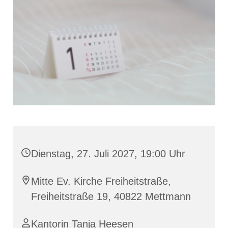
Dienstag, 27. Juli 2027, 19:00 Uhr
Mitte Ev. Kirche Freiheitstraße,
Freiheitstraße 19, 40822 Mettmann
Kantorin Tanja Heesen