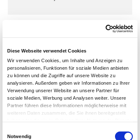
Diese Webseite verwendet Cookies
Wir verwenden Cookies, um Inhalte und Anzeigen zu
personalisieren, Funktionen für soziale Medien anbieten
zu können und die Zugriffe auf unsere Website zu
analysieren. Außerdem geben wir Informationen zu Ihrer
Verwendung unserer Website an unsere Partner für
soziale Medien, Werbung und Analysen weiter. Unsere
Partner führen diese Informationen möglicherweise mit
weiteren Daten zusammen, die Sie ihnen bereitgestellt
haben oder die sie im Rahmen Ihrer Nutzung der Dienste
gesammelt haben.
Einwilligungsauswahl
Notwendig