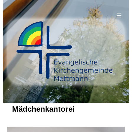
.
Mädchenkantorei