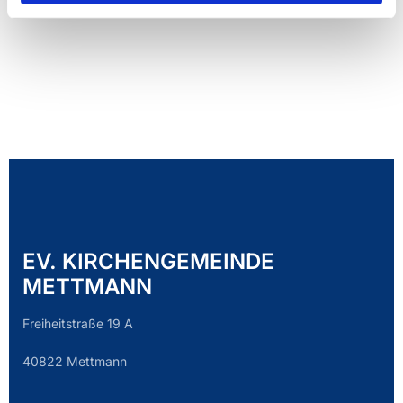
EV. KIRCHENGEMEINDE
METTMANN
Freiheitstraße 19 A
40822 Mettmann