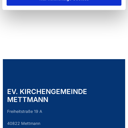
EV. KIRCHENGEMEINDE
METTMANN
Freiheitstraße 19 A
40822 Mettmann