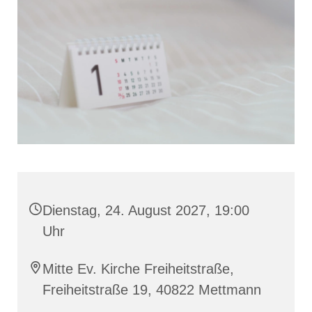
Dienstag, 24. August 2027, 19:00
Uhr
Mitte Ev. Kirche Freiheitstraße,
Freiheitstraße 19, 40822 Mettmann