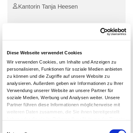
Kantorin Tanja Heesen
Diese Webseite verwendet Cookies
Wir verwenden Cookies, um Inhalte und Anzeigen zu
personalisieren, Funktionen für soziale Medien anbieten
zu können und die Zugriffe auf unsere Website zu
analysieren. Außerdem geben wir Informationen zu Ihrer
Verwendung unserer Website an unsere Partner für
soziale Medien, Werbung und Analysen weiter. Unsere
Partner führen diese Informationen möglicherweise mit
weiteren Daten zusammen, die Sie ihnen bereitgestellt
haben oder die sie im Rahmen Ihrer Nutzung der Dienste
gesammelt haben.
Einwilligungsauswahl