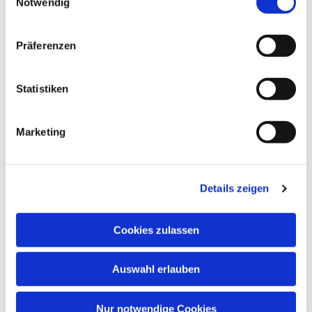
Notwendig
Präferenzen
Dies könnte Sie auch
interessieren
Statistiken
Marketing
Details zeigen
Cookies zulassen
Auswahl erlauben
Nur notwendige Cookies