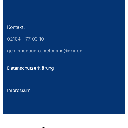
Kontakt:
02104 - 77 03 10
gemeindebuero.mettmann@ekir.de
Datenschutzerklärung
Impressum