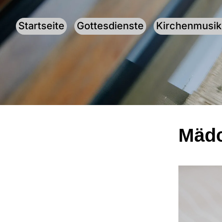
Startseite
Gottesdienste
Kirchenmusik
Mädc