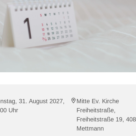
nstag, 31. August 2027,
Mitte Ev. Kirche
:00 Uhr
Freiheitstraße,
Freiheitstraße 19, 40
Mettmann