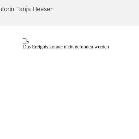
ntorin Tanja Heesen