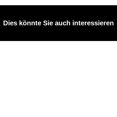
Dies könnte Sie auch interessieren