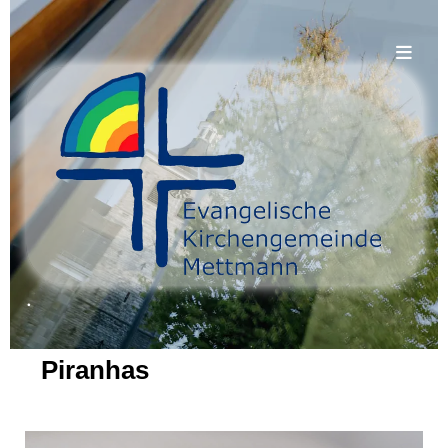
.
Piranhas