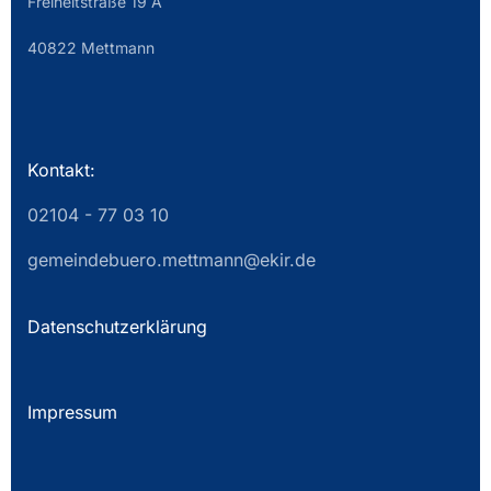
Freiheitstraße 19 A
40822 Mettmann
Kontakt:
02104 - 77 03 10
gemeindebuero.mettmann@ekir.de
Datenschutzerklärung
Impressum