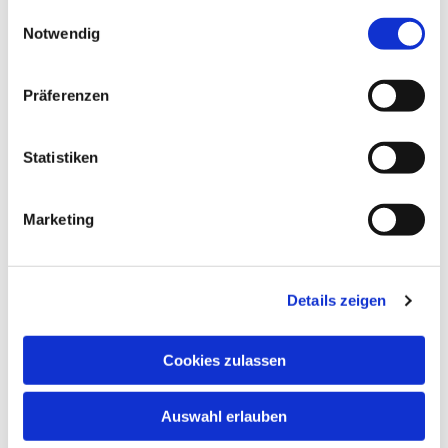
gesammelt haben.
Einwilligungsauswahl
Notwendig
Präferenzen
Dies könnte Sie auch
Statistiken
interessieren
Marketing
Details zeigen
Cookies zulassen
Auswahl erlauben