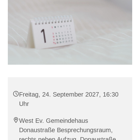
Freitag, 24. September 2027, 16:30
Uhr
West Ev. Gemeindehaus
Donaustraße Besprechungsraum,
rechts neben Aufzug, Donaustraße