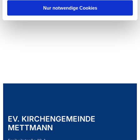
Nur notwendige Cookies
EV. KIRCHENGEMEINDE
METTMANN