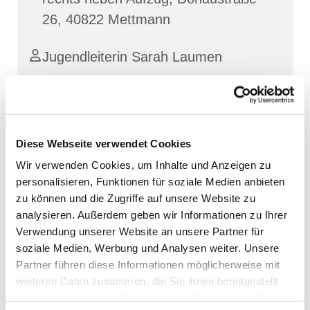
26, 40822 Mettmann
Jugendleiterin Sarah Laumen
Diese Webseite verwendet Cookies
Wir verwenden Cookies, um Inhalte und Anzeigen zu
personalisieren, Funktionen für soziale Medien anbieten
zu können und die Zugriffe auf unsere Website zu
analysieren. Außerdem geben wir Informationen zu Ihrer
Verwendung unserer Website an unsere Partner für
soziale Medien, Werbung und Analysen weiter. Unsere
Partner führen diese Informationen möglicherweise mit
weiteren Daten zusammen, die Sie ihnen bereitgestellt
haben oder die sie im Rahmen Ihrer Nutzung der Dienste