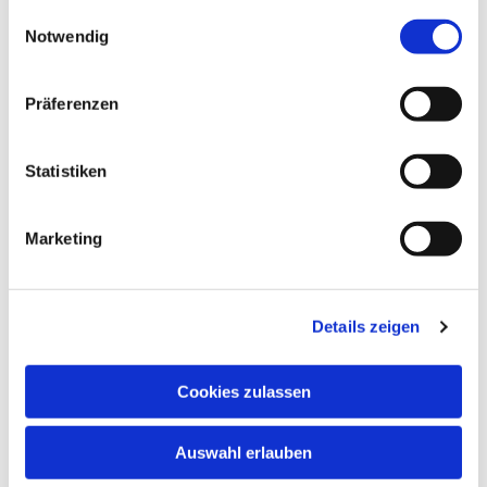
gesammelt haben.
Einwilligungsauswahl
Notwendig
Präferenzen
Dies könnte Sie auch
Statistiken
interessieren
Marketing
Details zeigen
Cookies zulassen
Auswahl erlauben