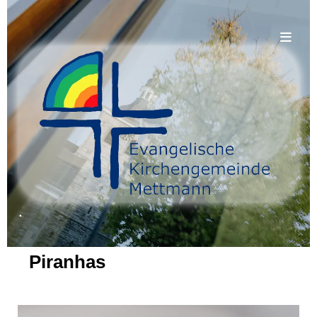
.
Piranhas