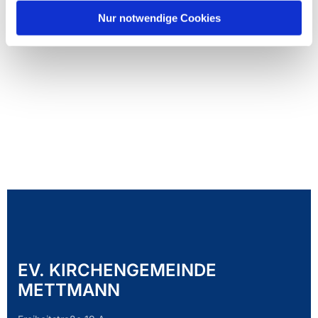
Nur notwendige Cookies
EV. KIRCHENGEMEINDE
METTMANN