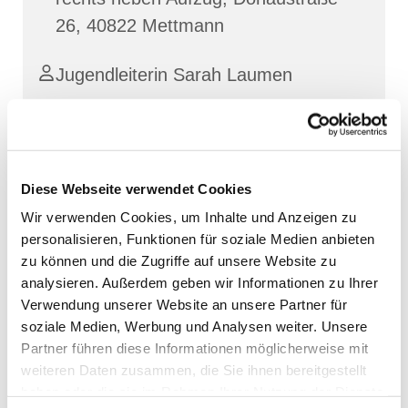
26, 40822 Mettmann
Jugendleiterin Sarah Laumen
Diese Webseite verwendet Cookies
Wir verwenden Cookies, um Inhalte und Anzeigen zu
personalisieren, Funktionen für soziale Medien anbieten
zu können und die Zugriffe auf unsere Website zu
analysieren. Außerdem geben wir Informationen zu Ihrer
Verwendung unserer Website an unsere Partner für
soziale Medien, Werbung und Analysen weiter. Unsere
Partner führen diese Informationen möglicherweise mit
weiteren Daten zusammen, die Sie ihnen bereitgestellt
haben oder die sie im Rahmen Ihrer Nutzung der Dienste