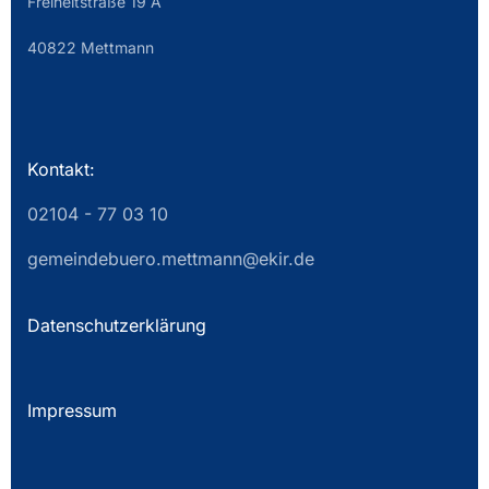
Freiheitstraße 19 A
40822 Mettmann
Kontakt:
02104 - 77 03 10
gemeindebuero.mettmann@ekir.de
Datenschutzerklärung
Impressum