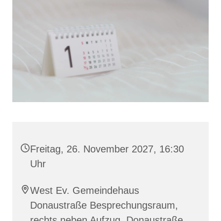
Freitag, 26. November 2027, 16:30
Uhr
West Ev. Gemeindehaus
Donaustraße Besprechungsraum,
rechts neben Aufzug, Donaustraße