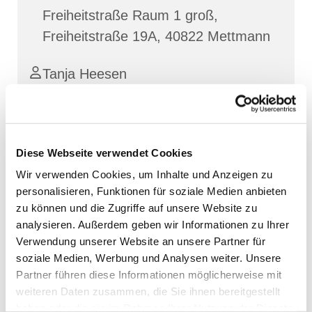
Freiheitstraße Raum 1 groß,
Freiheitstraße 19A, 40822 Mettmann
Tanja Heesen
Diese Webseite verwendet Cookies
Wir verwenden Cookies, um Inhalte und Anzeigen zu
personalisieren, Funktionen für soziale Medien anbieten
zu können und die Zugriffe auf unsere Website zu
analysieren. Außerdem geben wir Informationen zu Ihrer
Verwendung unserer Website an unsere Partner für
soziale Medien, Werbung und Analysen weiter. Unsere
Partner führen diese Informationen möglicherweise mit
weiteren Daten zusammen, die Sie ihnen bereitgestellt
haben oder die sie im Rahmen Ihrer Nutzung der Dienste