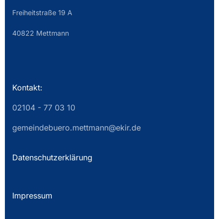
Freiheitstraße 19 A
40822 Mettmann
Kontakt:
02104 - 77 03 10
gemeindebuero.mettmann@ekir.de
Datenschutzerklärung
Impressum