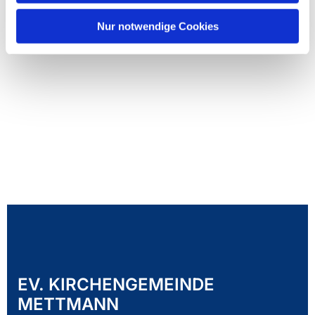
Nur notwendige Cookies
EV. KIRCHENGEMEINDE
METTMANN