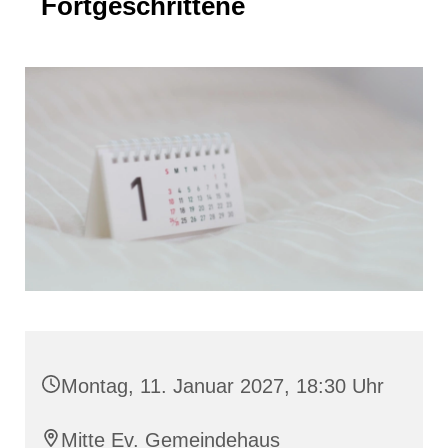
Fortgeschrittene
Montag, 11. Januar 2027, 18:30 Uhr
Mitte Ev. Gemeindehaus