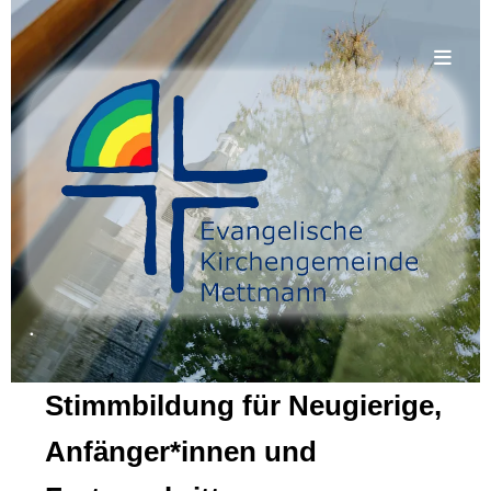
.
Stimmbildung für Neugierige,
Anfänger*innen und