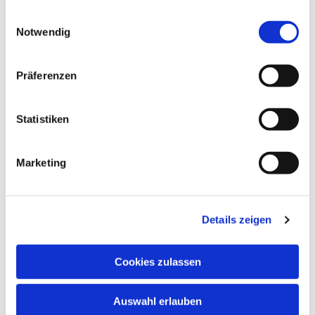
gesammelt haben.
Einwilligungsauswahl
Notwendig
Präferenzen
Dies könnte Sie auch
Statistiken
interessieren
Marketing
Details zeigen
Cookies zulassen
Auswahl erlauben