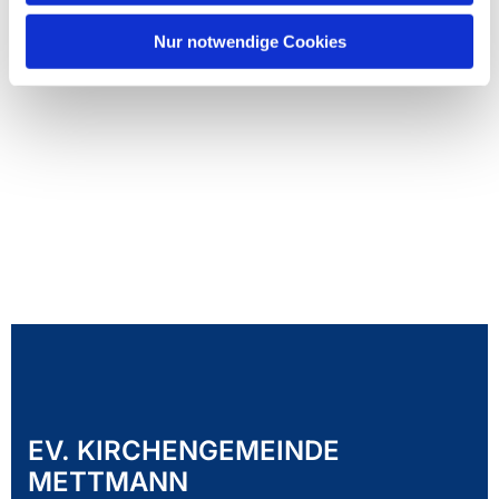
Nur notwendige Cookies
EV. KIRCHENGEMEINDE
METTMANN