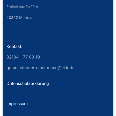
Freiheitstraße 19 A
40822 Mettmann
Kontakt:
02104 - 77 03 10
gemeindebuero.mettmann@ekir.de
Datenschutzerklärung
Impressum