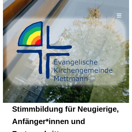
.
Stimmbildung für Neugierige,
Anfänger*innen und