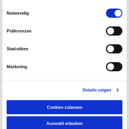
gesammelt haben.
Einwilligungsauswahl
Notwendig
Präferenzen
Dies könnte Sie auch
Statistiken
interessieren
Marketing
Details zeigen
Cookies zulassen
Auswahl erlauben