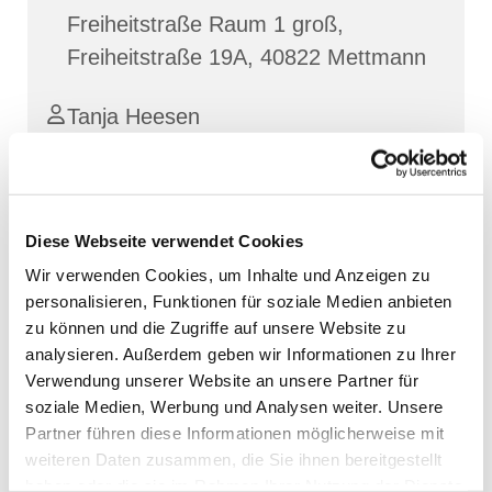
Freiheitstraße Raum 1 groß,
Freiheitstraße 19A, 40822 Mettmann
Tanja Heesen
Diese Webseite verwendet Cookies
Wir verwenden Cookies, um Inhalte und Anzeigen zu
personalisieren, Funktionen für soziale Medien anbieten
zu können und die Zugriffe auf unsere Website zu
analysieren. Außerdem geben wir Informationen zu Ihrer
Verwendung unserer Website an unsere Partner für
soziale Medien, Werbung und Analysen weiter. Unsere
Partner führen diese Informationen möglicherweise mit
weiteren Daten zusammen, die Sie ihnen bereitgestellt
haben oder die sie im Rahmen Ihrer Nutzung der Dienste