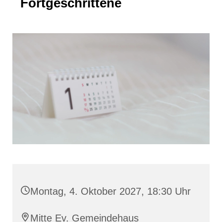
Fortgeschrittene
Montag, 4. Oktober 2027, 18:30 Uhr
Mitte Ev. Gemeindehaus