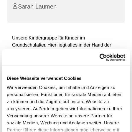
Sarah Laumen
Unsere Kindergruppe für Kinder im
Grundschulalter. Hier liegt alles in der Hand der
Kinder: wir spielen, basteln, toben, singen, kochen,
backen und noch vieles, vieles mehr. Wer Lust hat,
kann einfach vorbeikommen.
Diese Webseite verwendet Cookies
Wir verwenden Cookies, um Inhalte und Anzeigen zu
personalisieren, Funktionen für soziale Medien anbieten
zu können und die Zugriffe auf unsere Website zu
analysieren. Außerdem geben wir Informationen zu Ihrer
Verwendung unserer Website an unsere Partner für
soziale Medien, Werbung und Analysen weiter. Unsere
Partner führen diese Informationen möglicherweise mit