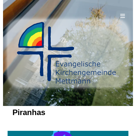
.
Piranhas