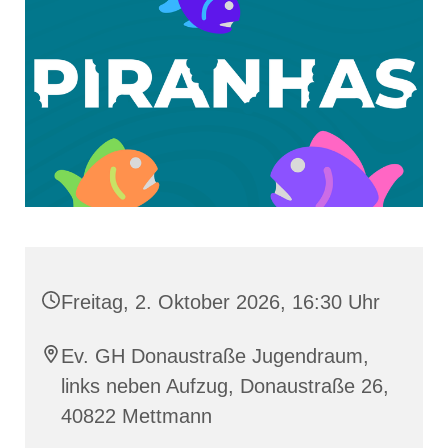
Freitag, 2. Oktober 2026, 16:30 Uhr
Ev. GH Donaustraße Jugendraum,
links neben Aufzug, Donaustraße 26,
40822 Mettmann