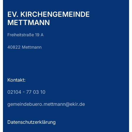
EV. KIRCHENGEMEINDE
METTMANN
Freiheitstraße 19 A
40822 Mettmann
Kontakt:
02104 - 77 03 10
gemeindebuero.mettmann@ekir.de
Datenschutzerklärung