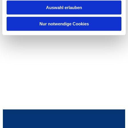
Auswahl erlauben
Nur notwendige Cookies